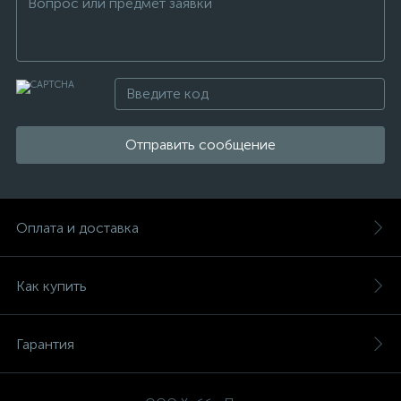
Отправить сообщение
Оплата и доставка
Как купить
Гарантия