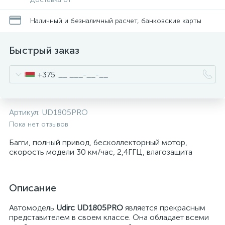
Наличный и безналичный расчет, банковские карты
Быстрый заказ
+375
Артикул:
UD1805PRO
Пока нет отзывов
Багги, полный привод, бесколлекторный мотор,
скорость модели 30 км/час, 2,4ГГЦ, влагозащита
Описание
Автомодель
Udirc UD1805PRO
является прекрасным
представителем в своем классе. Она обладает всеми