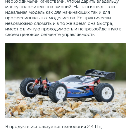
необходимыми качествами, чтобы дарить владельцу
массу положительных эмоций. На наш взгляд - это
идеальная модель как для начинающих так и для
профессиональных моделистов. Ее практически
невозможно сломать и в то же время она быстра,
имеет отличную проходимость и непревзойденную в
своем ценовом сегменте управляемость.
В продукте используется технология 2,4 ГГц,