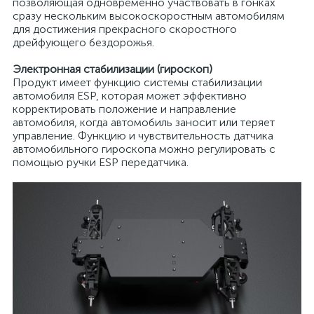
позволяющая одновременно участвовать в гонках
сразу нескольким высокоскоростным автомобилям
для достижения прекрасного скоростного
дрейфующего бездорожья.
Электронная стабилизации (гироскоп)
Продукт имеет функцию системы стабилизации
автомобиля ESP, которая может эффективно
корректировать положение и направление
автомобиля, когда автомобиль заносит или теряет
управление. Функцию и чувствительность датчика
автомобильного гироскопа можно регулировать с
помощью ручки ESP передатчика.