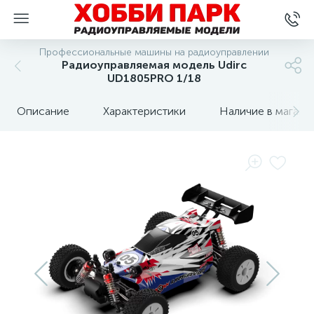
Профессиональные машины на радиоуправлении
Радиоуправляемая модель Udirc
UD1805PRO 1/18
Описание
Характеристики
Наличие в магази