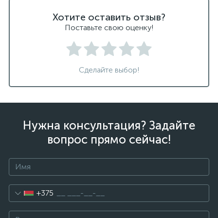
Хотите оставить отзыв?
Поставьте свою оценку!
Сделайте выбор!
Нужна консультация? Задайте
вопрос прямо сейчас!
+375