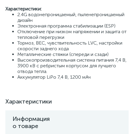
Характеристики:
2.4G водонепроницаемый, пыленепроницаемый
дизайн
Электронная программа стабилизации (ESP)
Отключение при низком напряжении и защита от
тепловой перегрузки
Тормоз, BEC, чувствительность LVC, настройки
скорости заднего хода
Металлические стяжки (спереди и сзади)
Высокопроизводительная система питания 7,4 В,
3900 кВ с ребристым корпусом для лучшего
отвода тепла.
Аккумулятор LiPo 7,4 В, 1200 мАч
Характеристики
Информация
о товаре