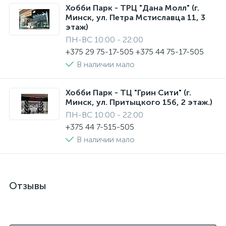
Хобби Парк - ТРЦ "Дана Молл" (г.
Минск, ул. Петра Мстиславца 11, 3
этаж)
ПН-ВС 10:00 - 22:00
+375 29 75-17-505 +375 44 75-17-505
В наличии мало
Хобби Парк - ТЦ "Грин Сити" (г.
Минск, ул. Притыцкого 156, 2 этаж.)
ПН-ВС 10:00 - 22:00
+375 44 7-515-505
В наличии мало
Отзывы