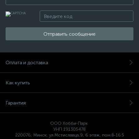
Отправить сообщение
Оплата и доставка
Как купить
Гарантия
ООО Хобби-Парк
УНП 191305478
220076, Минск, ул.Мстиславца,9, 6 этаж, пом.8-16.5