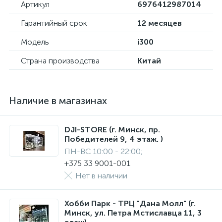
Артикул
6976412987014
Гарантийный срок
12 месяцев
Модель
i300
Страна производства
Китай
Наличие в магазинах
DJI-STORE (г. Минск, пр.
Победителей 9, 4 этаж. )
ПН-ВС 10:00 - 22:00;
+375 33 9001-001
Нет в наличии
Хобби Парк - ТРЦ "Дана Молл" (г.
Минск, ул. Петра Мстиславца 11, 3