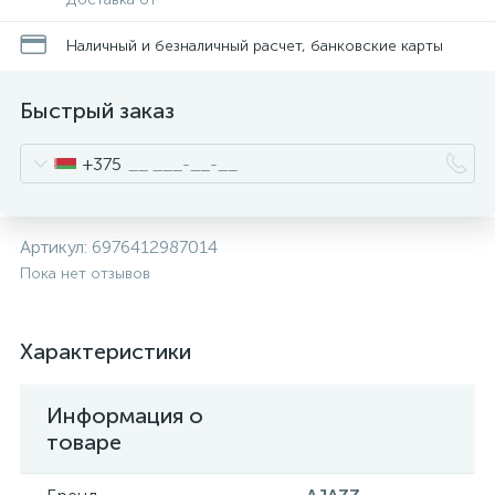
Наличный и безналичный расчет, банковские карты
Быстрый заказ
+375
Артикул:
6976412987014
Пока нет отзывов
Характеристики
Информация о
товаре