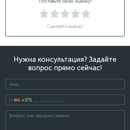
Поставьте свою оценку!
Сделайте выбор!
Нужна консультация? Задайте
вопрос прямо сейчас!
+375