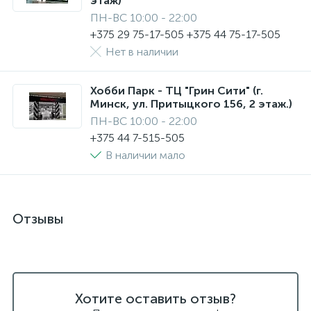
этаж)
ПН-ВС 10:00 - 22:00
+375 29 75-17-505 +375 44 75-17-505
Нет в наличии
Хобби Парк - ТЦ "Грин Сити" (г.
Минск, ул. Притыцкого 156, 2 этаж.)
ПН-ВС 10:00 - 22:00
+375 44 7-515-505
В наличии мало
Отзывы
Хотите оставить отзыв?