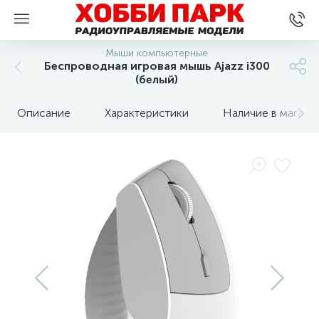
Мыши компьютерные
Беспроводная игровая мышь Ajazz i300
(белый)
Описание
Характеристики
Наличие в магази