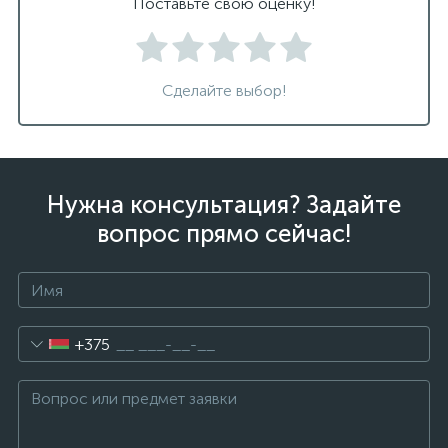
Поставьте свою оценку!
Сделайте выбор!
Нужна консультация? Задайте
вопрос прямо сейчас!
+375