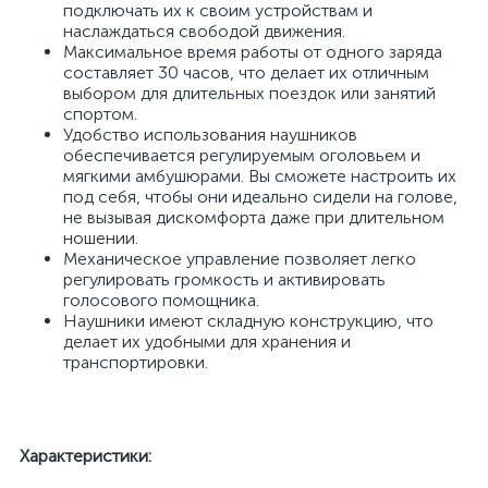
подключать их к своим устройствам и
наслаждаться свободой движения.
Максимальное время работы от одного заряда
составляет 30 часов, что делает их отличным
выбором для длительных поездок или занятий
спортом.
Удобство использования наушников
обеспечивается регулируемым оголовьем и
мягкими амбушюрами. Вы сможете настроить их
под себя, чтобы они идеально сидели на голове,
не вызывая дискомфорта даже при длительном
ношении.
Механическое управление позволяет легко
регулировать громкость и активировать
голосового помощника.
Наушники имеют складную конструкцию, что
делает их удобными для хранения и
транспортировки.
Характеристики: