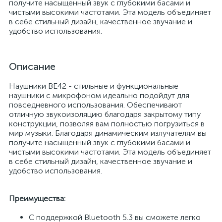
получите насыщенный звук с глубокими басами и
чистыми высокими частотами. Эта модель объединяет
в себе стильный дизайн, качественное звучание и
удобство использования.
Описание
Наушники BE42 - стильные и функциональные
наушники с микрофоном идеально подойдут для
повседневного использования. Обеспечивают
отличную звукоизоляцию благодаря закрытому типу
конструкции, позволяя вам полностью погрузиться в
мир музыки. Благодаря динамическим излучателям вы
получите насыщенный звук с глубокими басами и
чистыми высокими частотами. Эта модель объединяет
в себе стильный дизайн, качественное звучание и
удобство использования.
Преимущества:
С поддержкой Bluetooth 5.3 вы сможете легко