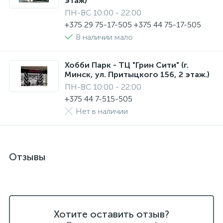
этаж)
ПН-ВС 10:00 - 22:00
+375 29 75-17-505 +375 44 75-17-505
В наличии мало
Хобби Парк - ТЦ "Грин Сити" (г.
Минск, ул. Притыцкого 156, 2 этаж.)
ПН-ВС 10:00 - 22:00
+375 44 7-515-505
Нет в наличии
Отзывы
Хотите оставить отзыв?