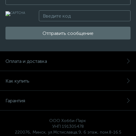
Отправить сообщение
Оплата и доставка
Как купить
Гарантия
ООО Хобби-Парк
УНП 191305478
220076, Минск, ул.Мстиславца,9, 6 этаж, пом.8-16.5