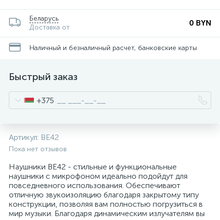
Беларусь
0 BYN
Доставка от
Наличный и безналичный расчет, банковские карты
Быстрый заказ
+375
Артикул:
BE42
Пока нет отзывов
Наушники BE42 - стильные и функциональные
наушники с микрофоном идеально подойдут для
повседневного использования. Обеспечивают
отличную звукоизоляцию благодаря закрытому типу
конструкции, позволяя вам полностью погрузиться в
мир музыки. Благодаря динамическим излучателям вы