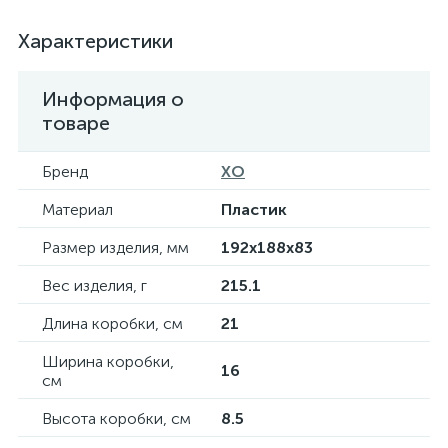
Характеристики
Информация о
товаре
Бренд
XO
Материал
Пластик
Размер изделия, мм
192х188х83
Вес изделия, г
215.1
Длина коробки, см
21
Ширина коробки,
16
см
Высота коробки, см
8.5