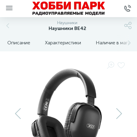
Наушники
Наушники BE42
Описание
Характеристики
Наличие в магази