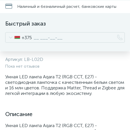
Наличный и безналичный расчет, банковские карты
Быстрый заказ
+375
Артикул:
LB-L02D
Пока нет отзывов
Умная LED лампа Aqara Т2 (RGB CCT, E27) -
светодиодная лампочка с качественным белым светом
и 16 млн цветов. Поддержка Matter, Thread и Zigbee для
легкой интеграции в любую экосистему.
Описание
Умная LED лампа Aqara Т2 (RGB CCT, E27) -