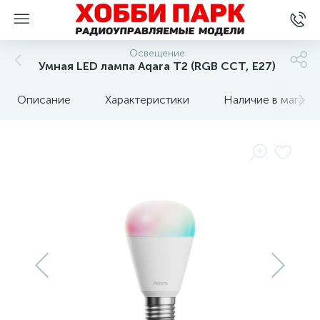
Освещение
Умная LED лампа Aqara Т2 (RGB CCT, E27)
Описание
Характеристики
Наличие в магази