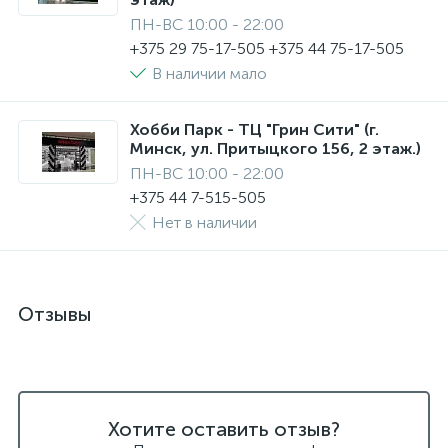
ПН-ВС 10:00 - 22:00
+375 29 75-17-505 +375 44 75-17-505
В наличии мало
Хобби Парк - ТЦ "Грин Сити" (г.
Минск, ул. Притыцкого 156, 2 этаж.)
ПН-ВС 10:00 - 22:00
+375 44 7-515-505
Нет в наличии
Отзывы
Хотите оставить отзыв?