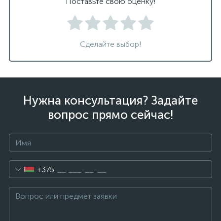
Поставьте свою оценку!
Сделайте выбор!
Нужна консультация? Задайте
вопрос прямо сейчас!
+375