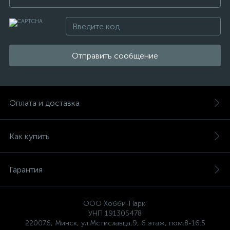
Отправить сообщение
Оплата и доставка
Как купить
Гарантия
ООО Хобби-Парк
УНП 191305478
220076, Минск, ул.Мстиславца,9, 6 этаж, пом.8-16.5