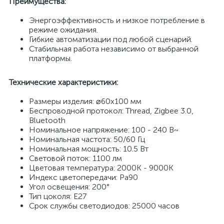
Преимущества:
Энергоэффективность и низкое потребление в
режиме ожидания.
Гибкие автоматизации под любой сценарий.
Стабильная работа независимо от выбранной
платформы.
Технические характеристики:
Размеры изделия: ⌀60х100 мм
Беспроводной протокол: Thread, Zigbee 3.0,
Bluetooth
Номинальное напряжение: 100 - 240 В~
Номинальная частота: 50/60 Гц
Номинальная мощность: 10.5 Вт
Световой поток: 1100 лм
Цветовая температура: 2000K - 9000K
Индекс цветопередачи: Ра90
Угол освещения: 200°
Тип цоколя: E27
Срок службы светодиодов: 25000 часов