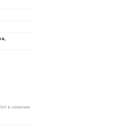
ка,
Нет в наличии