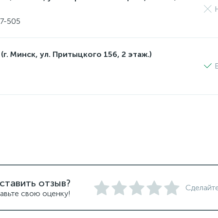
17-505
(г. Минск, ул. Притыцкого 156, 2 этаж.)
ставить отзыв?
Сделайте
авьте свою оценку!