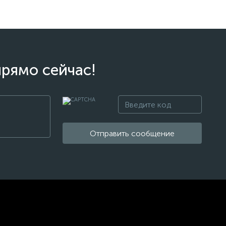
прямо сейчас!
Отправить сообщение