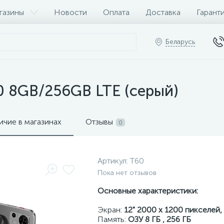
газины
Новости
Оплата
Доставка
Гарант
Беларусь
0 8GB/256GB LTE (серый)
ичие в магазинах
Отзывы
0
Артикул:
T60
Пока нет отзывов
Основные характеристики:
Экран:
12" 2000 x 1200 пикселей,
Память:
ОЗУ 8 ГБ , 256 ГБ