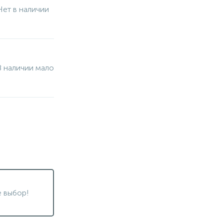
Нет в наличии
В наличии мало
 выбор!