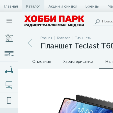
Главная
Каталог
Акции и скидки
Бренды
Ма
Главная
Каталог
Планшеты
Планшет Teclast T6
Описание
Характеристики
Нал