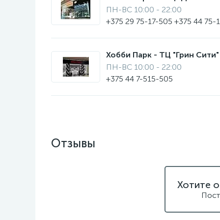
ПН-ВС 10:00 - 22:00
+375 29 75-17-505 +375 44 75-
Хобби Парк - ТЦ "Грин Сити" 
ПН-ВС 10:00 - 22:00
+375 44 7-515-505
Отзывы
Хотите о
Пост