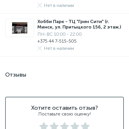
Нет в наличии
Хобби Парк - ТЦ "Грин Сити" (г.
Минск, ул. Притыцкого 156, 2 этаж.)
ПН-ВС 10:00 - 22:00
+375 44 7-515-505
Нет в наличии
Отзывы
Хотите оставить отзыв?
Поставьте свою оценку!