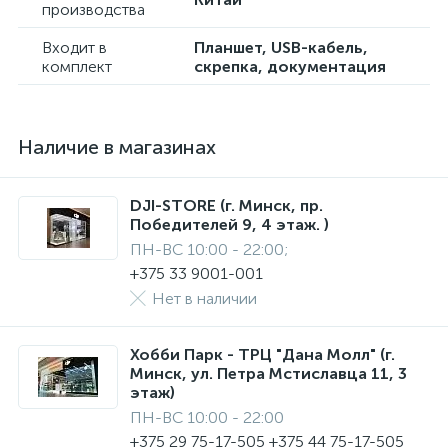
производства
Входит в
Планшет, USB-кабель,
комплект
скрепка, документация
Наличие в магазинах
DJI-STORE (г. Минск, пр.
Победителей 9, 4 этаж. )
ПН-ВС 10:00 - 22:00;
+375 33 9001-001
Нет в наличии
Хобби Парк - ТРЦ "Дана Молл" (г.
Минск, ул. Петра Мстиславца 11, 3
этаж)
ПН-ВС 10:00 - 22:00
+375 29 75-17-505 +375 44 75-17-505