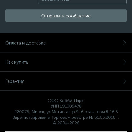
Отправить сообщение
Оплата и доставка
Как купить
Гарантия
ООО Хобби-Парк
УНП 191305478
220076, Минск, ул.Мстиславца,9, 6 этаж, пом.8-16.5
Зарегистрирован в Торговом реестре РБ 31.05.2016 г.
© 2004-2026