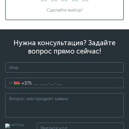
Сделайте выбор!
Нужна консультация? Задайте
вопрос прямо сейчас!
+375