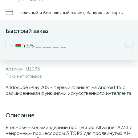
Наличный и безналичный расчет, банковские карты
Быстрый заказ
+375
Артикул:
U1035
Пока нет отзывов
Alldocube iPlay 70S - первый планшет на Android 15 с
расширенными функциями искусственного интеллекта.
Описание
В основе - восьмиядерный процессор Allwinner A733 с
нейронным процессором 3 TOPS для продвинутых AI-