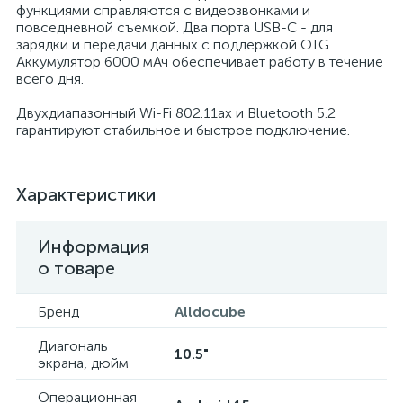
функциями справляются с видеозвонками и
повседневной съемкой. Два порта USB-C - для
зарядки и передачи данных с поддержкой OTG.
Аккумулятор 6000 мАч обеспечивает работу в течение
всего дня.
Двухдиапазонный Wi-Fi 802.11ax и Bluetooth 5.2
гарантируют стабильное и быстрое подключение.
Характеристики
Информация
о товаре
Бренд
Alldocube
Диагональ
10.5"
экрана, дюйм
Операционная