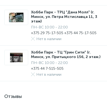
Хобби Парк - ТРЦ "Дана Молл" (г.
Минск, ул. Петра Мстиславца 11, 3
этаж)
ПН-ВС 10:00 - 22:00
+375 29 75-17-505 +375 44 75-17-505
Нет в наличии
Хобби Парк - ТЦ "Грин Сити" (г.
Минск, ул. Притыцкого 156, 2 этаж.)
ПН-ВС 10:00 - 22:00
+375 44 7-515-505
Нет в наличии
Отзывы