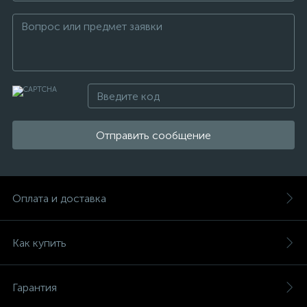
Отправить сообщение
Оплата и доставка
Как купить
Гарантия