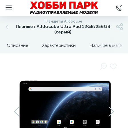
Планшеты Alldocube
Планшет Alldocube Ultra Pad 12GB/256GB
(серый)
Описание
Характеристики
Наличие в магази