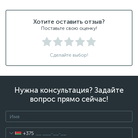
Хотите оставить отзыв?
Поставьте свою оценку!
Сделайте выбор!
Нужна консультация? Задайте
вопрос прямо сейчас!
+375