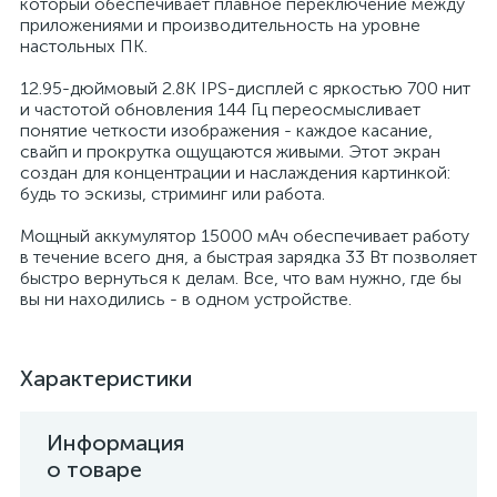
который обеспечивает плавное переключение между
приложениями и производительность на уровне
настольных ПК.
12.95-дюймовый 2.8K IPS-дисплей с яркостью 700 нит
и частотой обновления 144 Гц переосмысливает
понятие четкости изображения - каждое касание,
свайп и прокрутка ощущаются живыми. Этот экран
создан для концентрации и наслаждения картинкой:
будь то эскизы, стриминг или работа.
Мощный аккумулятор 15000 мАч обеспечивает работу
в течение всего дня, а быстрая зарядка 33 Вт позволяет
быстро вернуться к делам. Все, что вам нужно, где бы
вы ни находились - в одном устройстве.
Характеристики
Информация
о товаре