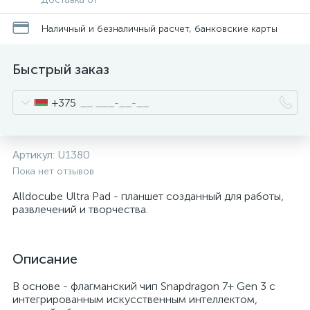
Наличный и безналичный расчет, банковские карты
Быстрый заказ
+375
Артикул:
U1380
Пока нет отзывов
Alldocube Ultra Pad - планшет созданный для работы,
развлечений и творчества.
Описание
В основе - флагманский чип Snapdragon 7+ Gen 3 с
интегрированным искусственным интеллектом,