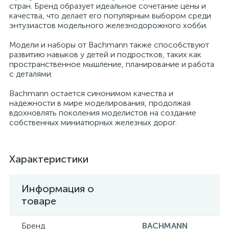
стран. Бренд образует идеальное сочетание цены и
качества, что делает его популярным выбором среди
энтузиастов модельного железнодорожного хобби.
Модели и наборы от Bachmann также способствуют
развитию навыков у детей и подростков, таких как
пространственное мышление, планирование и работа
с деталями.
Bachmann остается синонимом качества и
надежности в мире моделирования, продолжая
вдохновлять поколения моделистов на создание
собственных миниатюрных железных дорог.
Характеристики
Информация о
товаре
Бренд
BACHMANN