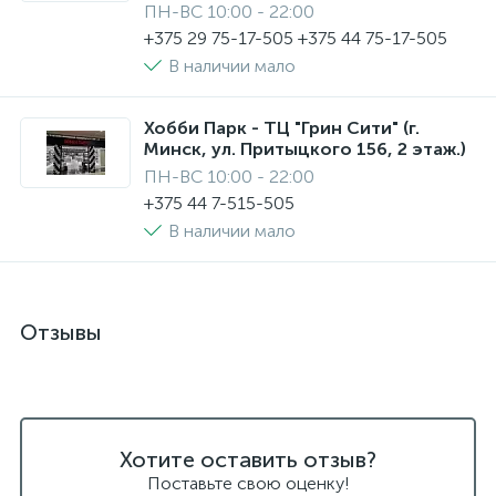
ПН-ВС 10:00 - 22:00
+375 29 75-17-505 +375 44 75-17-505
В наличии мало
Хобби Парк - ТЦ "Грин Сити" (г.
Минск, ул. Притыцкого 156, 2 этаж.)
ПН-ВС 10:00 - 22:00
+375 44 7-515-505
В наличии мало
Отзывы
Хотите оставить отзыв?
Поставьте свою оценку!