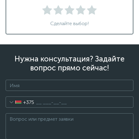
Сделайте выбор!
Нужна консультация? Задайте
вопрос прямо сейчас!
+375