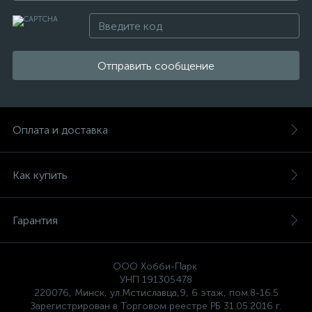
Отправить сообщение
Оплата и доставка
Как купить
Гарантия
ООО Хобби-Парк
УНП 191305478
220076, Минск, ул.Мстиславца,9, 6 этаж, пом.8-16.5
Зарегистрирован в Торговом реестре РБ 31.05.2016 г.