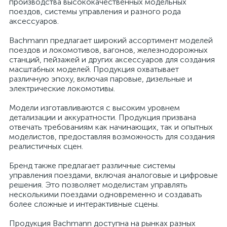
производства высококачественных модельных
поездов, системы управления и разного рода
аксессуаров.
Bachmann предлагает широкий ассортимент моделей
поездов и локомотивов, вагонов, железнодорожных
станций, пейзажей и других аксессуаров для создания
масштабных моделей. Продукция охватывает
различную эпоху, включая паровые, дизельные и
электрические локомотивы.
Модели изготавливаются с высоким уровнем
детализации и аккуратности. Продукция призвана
отвечать требованиям как начинающих, так и опытных
моделистов, предоставляя возможность для создания
реалистичных сцен.
Бренд также предлагает различные системы
управления поездами, включая аналоговые и цифровые
решения. Это позволяет моделистам управлять
несколькими поездами одновременно и создавать
более сложные и интерактивные сцены.
Продукция Bachmann доступна на рынках разных