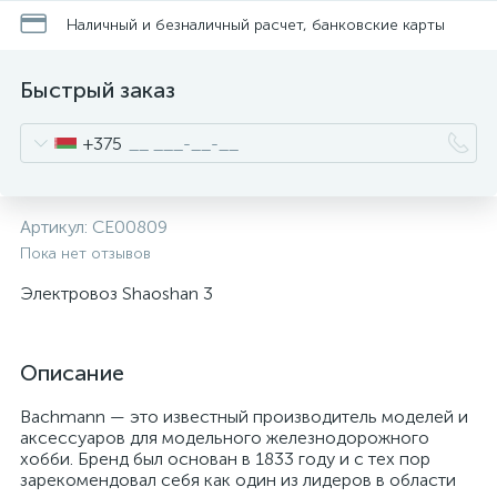
Наличный и безналичный расчет, банковские карты
Быстрый заказ
+375
Артикул:
CE00809
Пока нет отзывов
Электровоз Shaoshan 3
Описание
Bachmann — это известный производитель моделей и
аксессуаров для модельного железнодорожного
хобби. Бренд был основан в 1833 году и с тех пор
зарекомендовал себя как один из лидеров в области