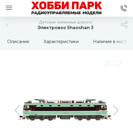
Детские железные дороги
Электровоз Shaoshan 3
Описание
Характеристики
Наличие в магази