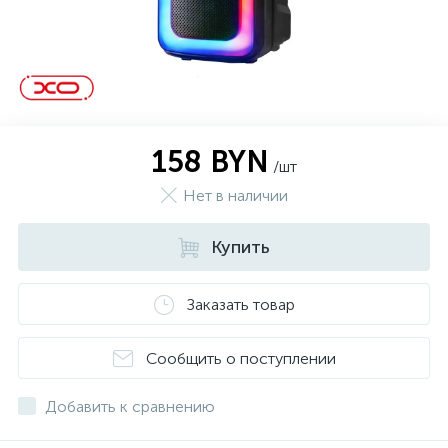
158 BYN
/шт
Нет в наличии
Купить
Заказать товар
Сообщить о поступлении
Добавить к сравнению