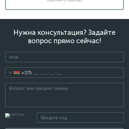
Нужна консультация? Задайте
вопрос прямо сейчас!
+375