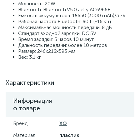
Мощность: 20W
Bluetooth: Bluetooth V5.0 Jelly AC6966B
Емкость аккумулятора: 18650 (3000 mAh)/3.7V
Рабочая частота Bluetooth: 80 Гц~16 кГц
Максимальная мощность передачи: 8 дБ
Стандарт входной зарядки: DC 5V
Время зарядки: 5 часов 10 минут
Дальность передачи: более 10 метров
Размер: 246х216х593 мм
Вес: 3.1 кг.
Характеристики
Информация
о товаре
Бренд
XO
Материал
пластик