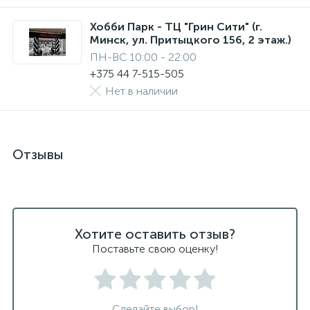
Хобби Парк - ТЦ "Грин Сити" (г.
Минск, ул. Притыцкого 156, 2 этаж.)
ПН-ВС 10:00 - 22:00
+375 44 7-515-505
Нет в наличии
Отзывы
Хотите оставить отзыв?
Поставьте свою оценку!
Сделайте выбор!