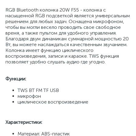
RGB Bluetooth колонка 20W F55 - колонка с
насыщенной RGB подсветкой является универсальным
решением для любых задач. Оснащена микрофоном,
чтобы вы могли весело проводить свое свободное
время, а также пультом для удобного управления.
Благодаря двум динамикам суммарной мощностью 20
Вт, вы можете наслаждаться качественным звучанием.
Колонка имеет функцию циклического
воспроизведения, записи и караоке. TWS функция
позволяет удобно слушать аудио где угодно.
Функции:
TWS BT FM TF USB
микрофон
циклическое воспроизведение
Характеристики:
Материал: ABS-пластик