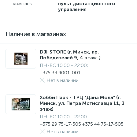
комплект
пульт дистанционного
управления
Наличие в магазинах
DJI-STORE (г. Минск, пр.
Победителей 9, 4 этаж. )
ПН-ВС 10:00 - 22:00;
+375 33 9001-001
Нет в наличии
Хобби Парк - ТРЦ "Дана Молл" (г.
Минск, ул. Петра Мстиславца 11, 3
этаж)
ПН-ВС 10:00 - 22:00
+375 29 75-17-505 +375 44 75-17-505
Нет в наличии