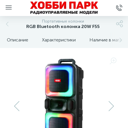
Портативные колонки
RGB Bluetooth колонка 20W F55
Описание
Характеристики
Наличие в магази