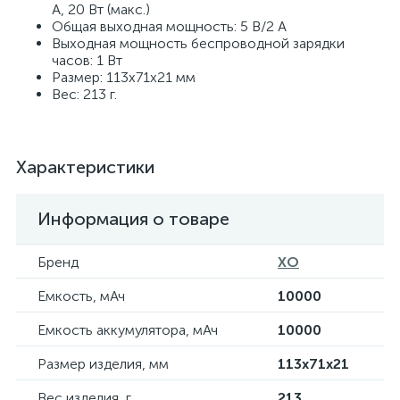
А, 20 Вт (макс.)
Общая выходная мощность: 5 В/2 А
Выходная мощность беспроводной зарядки
часов: 1 Вт
Размер: 113x71x21 мм
Вес: 213 г.
Характеристики
Информация о товаре
Бренд
XO
Емкость, мАч
10000
Емкость аккумулятора, мАч
10000
Размер изделия, мм
113x71x21
Вес изделия, г
213