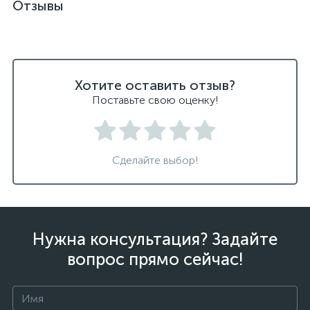
Отзывы
Хотите оставить отзыв?
Поставьте свою оценку!
Сделайте выбор!
Нужна консультация? Задайте
вопрос прямо сейчас!