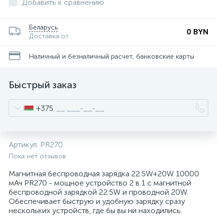
Добавить к сравнению
Беларусь
0 BYN
Доставка от
Наличный и безналичный расчет, банковские карты
Быстрый заказ
+375
Артикул:
PR270
Пока нет отзывов
Магнитная беспроводная зарядка 22.5W+20W 10000
мАч PR270 - мощное устройство 2 в 1 с магнитной
беспроводной зарядкой 22.5W и проводной 20W.
Обеспечивает быструю и удобную зарядку сразу
нескольких устройств, где бы вы ни находились.