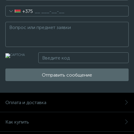
+375
Отправить сообщение
Оплата и доставка
Как купить