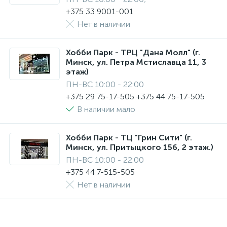
+375 33 9001-001
Нет в наличии
Хобби Парк - ТРЦ "Дана Молл" (г.
Минск, ул. Петра Мстиславца 11, 3
этаж)
ПН-ВС 10:00 - 22:00
+375 29 75-17-505 +375 44 75-17-505
В наличии мало
Хобби Парк - ТЦ "Грин Сити" (г.
Минск, ул. Притыцкого 156, 2 этаж.)
ПН-ВС 10:00 - 22:00
+375 44 7-515-505
Нет в наличии