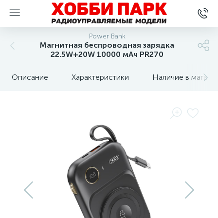
Power Bank
Магнитная беспроводная зарядка
22.5W+20W 10000 мАч PR270
Описание
Характеристики
Наличие в магази