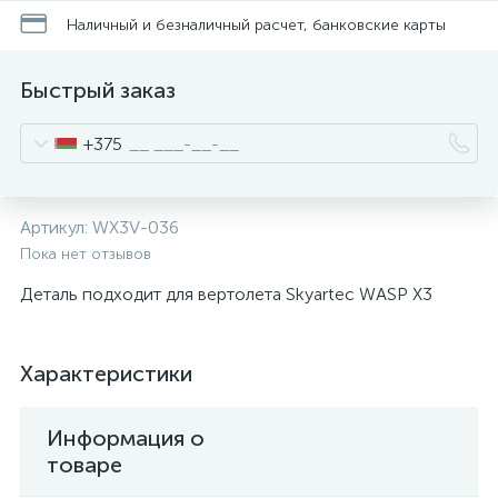
Наличный и безналичный расчет, банковские карты
Быстрый заказ
+375
Артикул:
WX3V-036
Пока нет отзывов
Деталь подходит для вертолета Skyartec WASP X3
Характеристики
Информация о
товаре