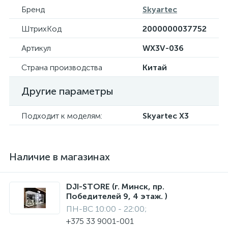
Бренд
Skyartec
ШтрихКод
2000000037752
Артикул
WX3V-036
Страна производства
Китай
Другие параметры
Подходит к моделям:
Skyartec X3
Наличие в магазинах
DJI-STORE (г. Минск, пр.
Победителей 9, 4 этаж. )
ПН-ВС 10:00 - 22:00;
+375 33 9001-001