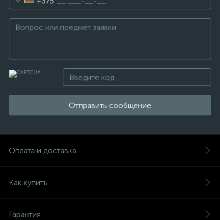
+375
Отправить сообщение
Оплата и доставка
Как купить
Гарантия