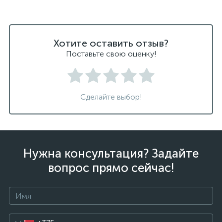
Хотите оставить отзыв?
Поставьте свою оценку!
Сделайте выбор!
Нужна консультация? Задайте
вопрос прямо сейчас!