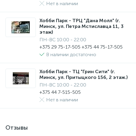
Нет в наличии
Хобби Парк - ТРЦ "Дана Молл" (г.
Минск, ул. Петра Мстиславца 11, 3
этаж)
ПН-ВС 10:00 - 22:00
+375 29 75-17-505 +375 44 75-17-505
В наличии достаточно
Хобби Парк - ТЦ "Грин Сити" (г.
Минск, ул. Притыцкого 156, 2 этаж.)
ПН-ВС 10:00 - 22:00
+375 44 7-515-505
Нет в наличии
Отзывы