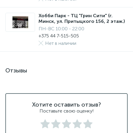
Хобби Парк - ТЦ "Грин Сити" (г.
Минск, ул. Притыцкого 156, 2 этаж.)
ПН-ВС 10:00 - 22:00
+375 44 7-515-505
Нет в наличии
Отзывы
Хотите оставить отзыв?
Поставьте свою оценку!