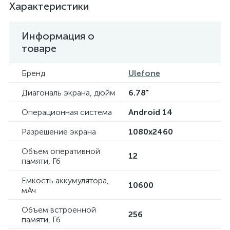
Характеристики
Информация о
товаре
Бренд
Ulefone
Диагональ экрана, дюйм
6.78"
Операционная система
Android 14
Разрешение экрана
1080x2460
Объем оперативной
12
памяти, Гб
Емкость аккумулятора,
10600
мАч
Объем встроенной
256
памяти, Гб