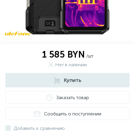
1 585 BYN
/шт
Нет в наличии
Купить
Заказать товар
Сообщить о поступлении
Добавить к сравнению