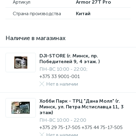
Артикул
Armor 27T Pro
Страна производства
Китай
Наличие в магазинах
DJI-STORE (г. Минск, пр.
Победителей 9, 4 этаж. )
ПН-ВС 10:00 - 22:00;
+375 33 9001-001
Нет в наличии
Хобби Парк - ТРЦ "Дана Молл" (г.
Минск, ул. Петра Мстиславца 11, 3
этаж)
ПН-ВС 10:00 - 22:00
+375 29 75-17-505 +375 44 75-17-505
Нет в наличии