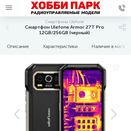
Смартфоны Ulefone
Смартфон Ulefone Armor 27T Pro
12GB/256GB (черный)
Описание
Характеристики
Наличие в магази