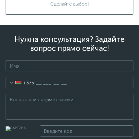
Сделайте выбор!
Нужна консультация? Задайте
вопрос прямо сейчас!
+375