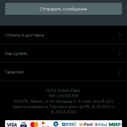
Отправить сообщение
Оплата и доставка
Как купить
Гарантия
ООО Хобби-Парк
УНП 191305478
220076, Минск, ул.Мстиславца,9, 6 этаж, пом.8-16.5
Зарегистрирован в Торговом реестре РБ 31.05.2016 г.
© 2004-2026