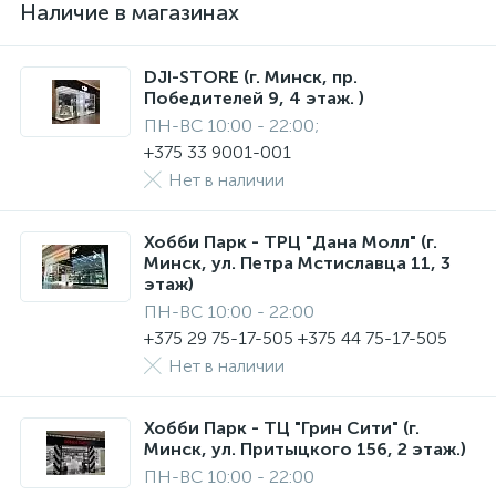
Наличие в магазинах
DJI-STORE (г. Минск, пр.
Победителей 9, 4 этаж. )
ПН-ВС 10:00 - 22:00;
+375 33 9001-001
Нет в наличии
Хобби Парк - ТРЦ "Дана Молл" (г.
Минск, ул. Петра Мстиславца 11, 3
этаж)
ПН-ВС 10:00 - 22:00
+375 29 75-17-505 +375 44 75-17-505
Нет в наличии
Хобби Парк - ТЦ "Грин Сити" (г.
Минск, ул. Притыцкого 156, 2 этаж.)
ПН-ВС 10:00 - 22:00