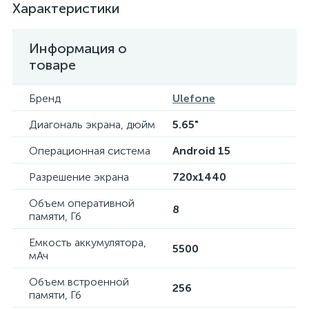
Характеристики
Информация о
товаре
Бренд
Ulefone
Диагональ экрана, дюйм
5.65"
Операционная система
Android 15
Разрешение экрана
720x1440
Объем оперативной
8
памяти, Гб
Емкость аккумулятора,
5500
мАч
Объем встроенной
256
памяти, Гб