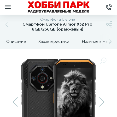
Смартфоны Ulefone
Смартфон Ulefone Armor X32 Pro
8GB/256GB (оранжевый)
Описание
Характеристики
Наличие в магази