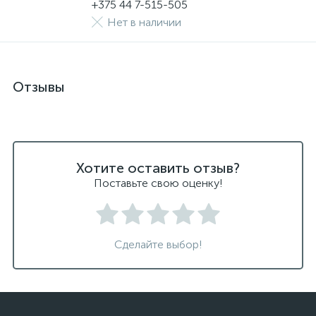
+375 44 7-515-505
Нет в наличии
Отзывы
Хотите оставить отзыв?
Поставьте свою оценку!
Сделайте выбор!