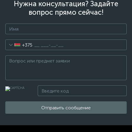
Нужна консультация? Задайте
вопрос прямо сейчас!
+375
Отправить сообщение