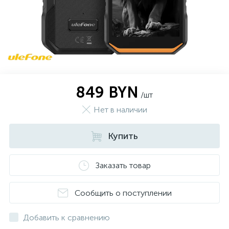
849 BYN
/шт
Нет в наличии
Купить
Заказать товар
Сообщить о поступлении
Добавить к сравнению