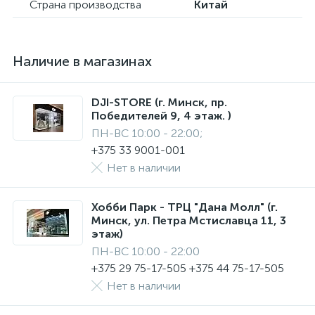
Страна производства
Китай
Наличие в магазинах
DJI-STORE (г. Минск, пр.
Победителей 9, 4 этаж. )
ПН-ВС 10:00 - 22:00;
+375 33 9001-001
Нет в наличии
Хобби Парк - ТРЦ "Дана Молл" (г.
Минск, ул. Петра Мстиславца 11, 3
этаж)
ПН-ВС 10:00 - 22:00
+375 29 75-17-505 +375 44 75-17-505
Нет в наличии