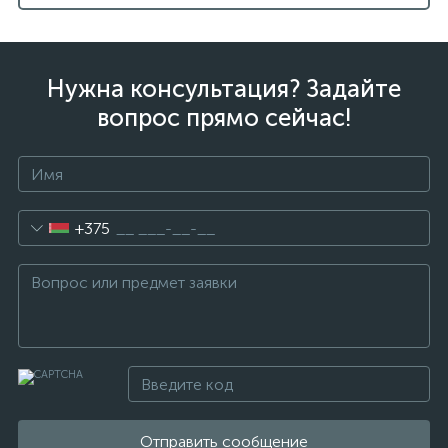
Нужна консультация? Задайте
вопрос прямо сейчас!
+375
Отправить сообщение