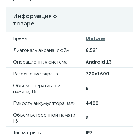
Информация о
товаре
Бренд
Ulefone
Диагональ экрана, дюйм
6.52"
Операционная система
Android 13
Разрешение экрана
720x1600
Объем оперативной
8
памяти, Гб
Емкость аккумулятора, мАч
4400
Объем встроенной памяти,
8
Гб
Тип матрицы
IPS