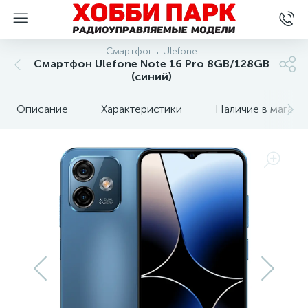
Смартфоны Ulefone
Смартфон Ulefone Note 16 Pro 8GB/128GB
(синий)
Описание
Характеристики
Наличие в магази