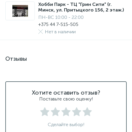
Хобби Парк - ТЦ "Грин Сити" (г.
Минск, ул. Притыцкого 156, 2 этаж.)
ПН-ВС 10:00 - 22:00
+375 44 7-515-505
Нет в наличии
Отзывы
Хотите оставить отзыв?
Поставьте свою оценку!
Сделайте выбор!