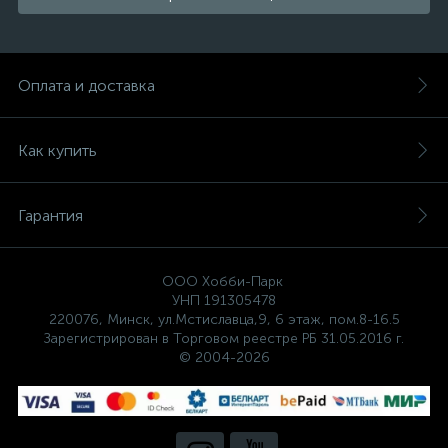
Оплата и доставка
Как купить
Гарантия
ООО Хобби-Парк
УНП 191305478
220076, Минск, ул.Мстиславца,9, 6 этаж, пом.8-16.5
Зарегистрирован в Торговом реестре РБ 31.05.2016 г.
© 2004-2026