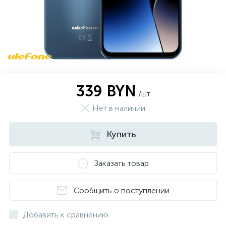
339 BYN
/шт
Нет в наличии
Купить
Заказать товар
Сообщить о поступлении
Добавить к сравнению