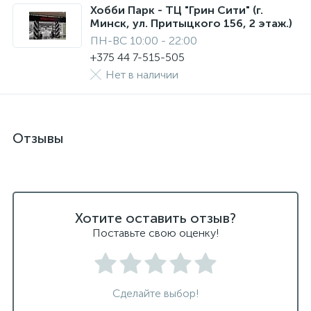
Хобби Парк - ТЦ "Грин Сити" (г.
Минск, ул. Притыцкого 156, 2 этаж.)
ПН-ВС 10:00 - 22:00
+375 44 7-515-505
Нет в наличии
Отзывы
Хотите оставить отзыв?
Поставьте свою оценку!
Сделайте выбор!