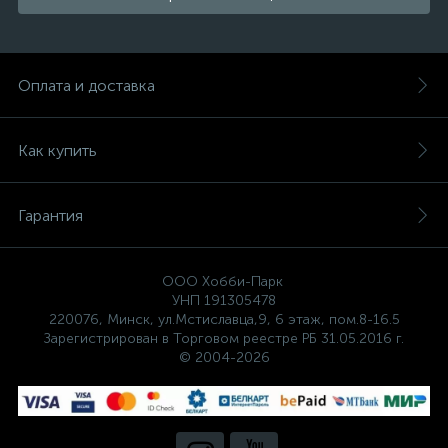
Оплата и доставка
Как купить
Гарантия
ООО Хобби-Парк
УНП 191305478
220076, Минск, ул.Мстиславца,9, 6 этаж, пом.8-16.5
Зарегистрирован в Торговом реестре РБ 31.05.2016 г.
© 2004-2026