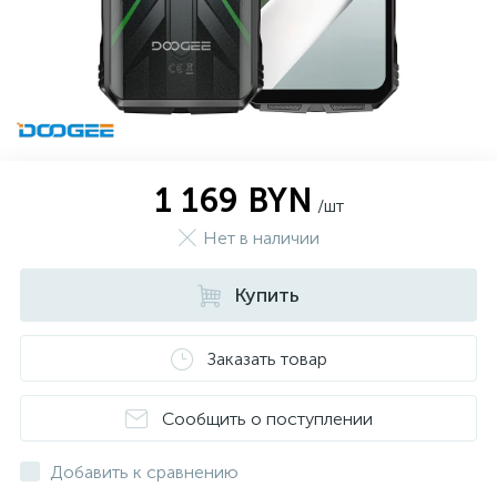
1 169 BYN
/шт
Нет в наличии
Купить
Заказать товар
Сообщить о поступлении
Добавить к сравнению