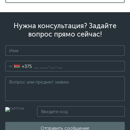
Нужна консультация? Задайте
вопрос прямо сейчас!
+375
Отправить сообщение