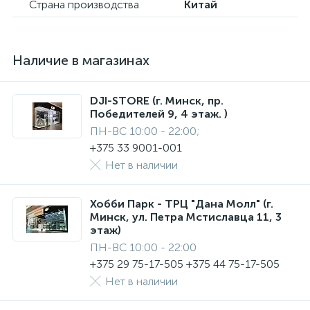
Страна производства
Китай
Наличие в магазинах
DJI-STORE (г. Минск, пр.
Победителей 9, 4 этаж. )
ПН-ВС 10:00 - 22:00;
+375 33 9001-001
Нет в наличии
Хобби Парк - ТРЦ "Дана Молл" (г.
Минск, ул. Петра Мстиславца 11, 3
этаж)
ПН-ВС 10:00 - 22:00
+375 29 75-17-505 +375 44 75-17-505
Нет в наличии