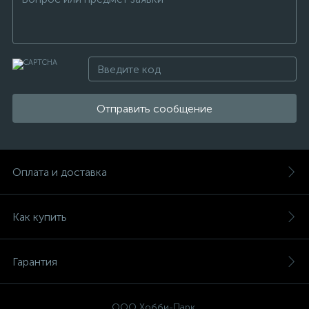
Отправить сообщение
Оплата и доставка
Как купить
Гарантия
ООО Хобби-Парк