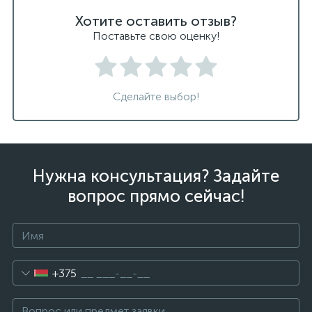
Хотите оставить отзыв?
Поставьте свою оценку!
Сделайте выбор!
Нужна консультация? Задайте
вопрос прямо сейчас!
+375