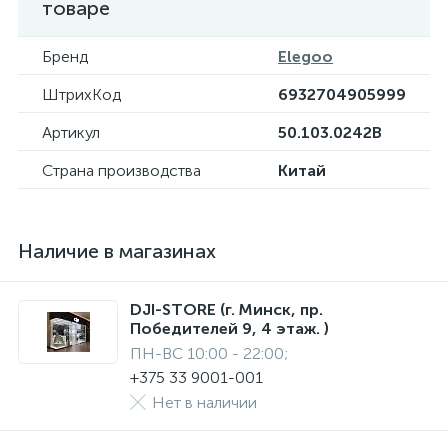
товаре
Бренд
Elegoo
ШтрихКод
6932704905999
Артикул
50.103.0242B
Страна производства
Китай
Наличие в магазинах
DJI-STORE (г. Минск, пр.
Победителей 9, 4 этаж. )
ПН-ВС 10:00 - 22:00;
+375 33 9001-001
Нет в наличии