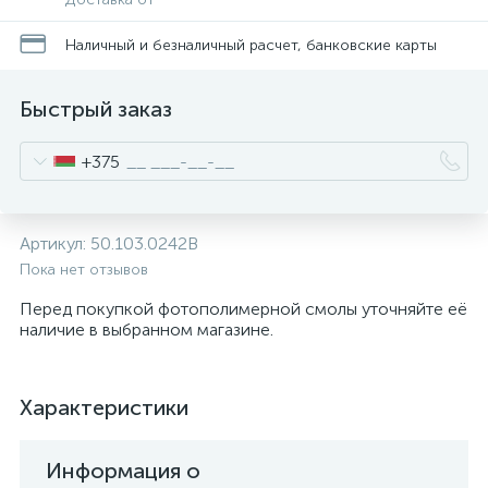
Наличный и безналичный расчет, банковские карты
Быстрый заказ
+375
Артикул:
50.103.0242B
Пока нет отзывов
Перед покупкой фотополимерной смолы уточняйте её
наличие в выбранном магазине.
Характеристики
Информация о