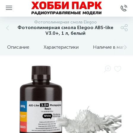
Фотополимерная смола Elegoo
Фотополимерная смола Elegoo ABS-like
V3.0+, 1 л, белый
Описание
Характеристики
Наличие в магази