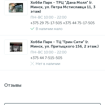
Хобби Парк - ТРЦ "Дана Молл" (г.
Минск, ул. Петра Мстиславца 11, 3
этаж)
ПН-ВС 10:00 - 22:00
+375 29 75-17-505 +375 44 75-17-505
В наличии мало
Хобби Парк - ТЦ "Грин Сити" (г.
Минск, ул. Притыцкого 156, 2 этаж.)
ПН-ВС 10:00 - 22:00
+375 44 7-515-505
Нет в наличии
Отзывы