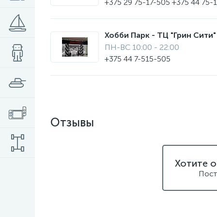
+375 29 75-17-505 +375 44 75-
Хобби Парк - ТЦ "Грин Сити" 
ПН-ВС 10:00 - 22:00
+375 44 7-515-505
Отзывы
Хотите о
Пост