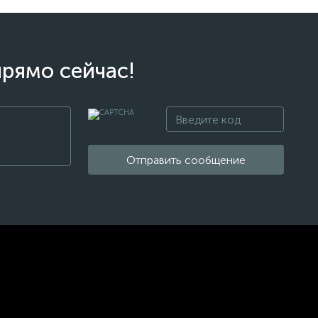
прямо сейчас!
Отправить сообщение