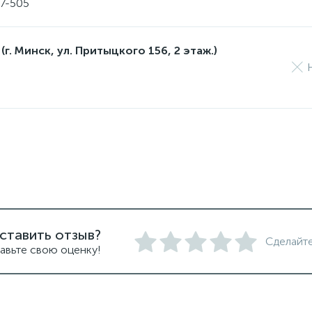
17-505
(г. Минск, ул. Притыцкого 156, 2 этаж.)
ставить отзыв?
Сделайте
авьте свою оценку!