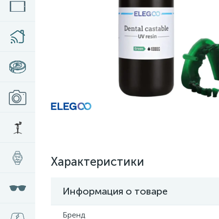
Характеристики
Информация о товаре
Бренд