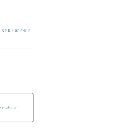
Нет в наличии
 выбор!