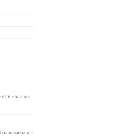
Нет в наличии
В наличии мало