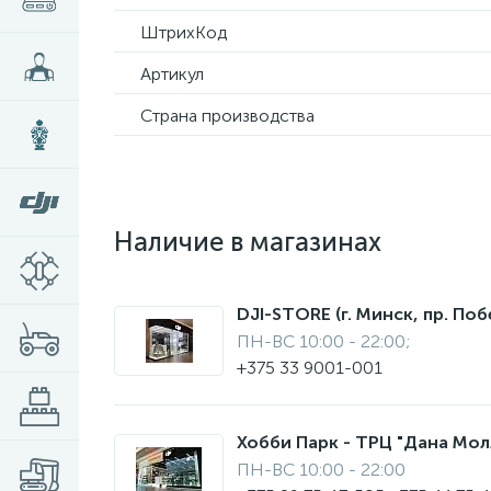
ШтрихКод
Артикул
Страна производства
Наличие в магазинах
DJI-STORE (г. Минск, пр. Поб
ПН-ВС 10:00 - 22:00;
+375 33 9001-001
Хобби Парк - ТРЦ "Дана Молл"
ПН-ВС 10:00 - 22:00