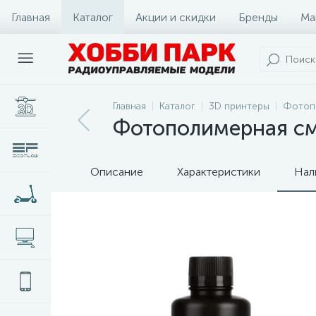
Главная
Каталог
Акции и скидки
Бренды
Ма
Главная
Каталог
3D принтеры
Фотоп
Фотополимерная смо
Описание
Характеристики
Нал