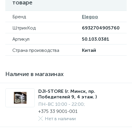
товаре
Бренд
Elegoo
ШтрихКод
6932704905760
Артикул
50.103.0381
Страна производства
Китай
Наличие в магазинах
DJI-STORE (г. Минск, пр.
Победителей 9, 4 этаж. )
ПН-ВС 10:00 - 22:00;
+375 33 9001-001
Нет в наличии