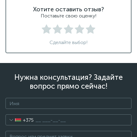
Хотите оставить отзыв?
Поставьте свою оценку!
Сделайте выбор!
Нужна консультация? Задайте
вопрос прямо сейчас!
+375