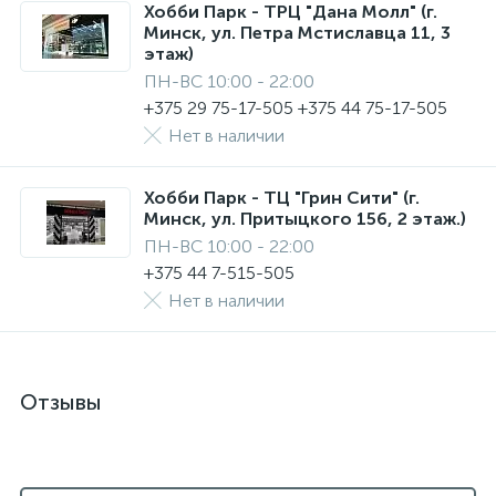
Хобби Парк - ТРЦ "Дана Молл" (г.
Минск, ул. Петра Мстиславца 11, 3
этаж)
ПН-ВС 10:00 - 22:00
+375 29 75-17-505 +375 44 75-17-505
Нет в наличии
Хобби Парк - ТЦ "Грин Сити" (г.
Минск, ул. Притыцкого 156, 2 этаж.)
ПН-ВС 10:00 - 22:00
+375 44 7-515-505
Нет в наличии
Отзывы