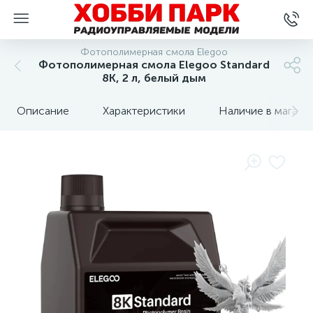
Фотополимерная смола Elegoo
Фотополимерная смола Elegoo Standard
8K, 2 л, белый дым
Описание
Характеристики
Наличие в магази