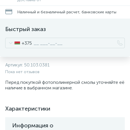
Наличный и безналичный расчет, банковские карты
Быстрый заказ
+375
Артикул:
50.103.0381
Пока нет отзывов
Перед покупкой фотополимерной смолы уточняйте её
наличие в выбранном магазине.
Характеристики
Информация о