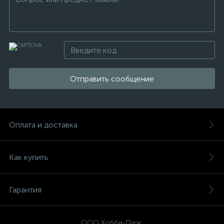
Отправить сообщение
Оплата и доставка
Как купить
Гарантия
ООО Хобби-Парк