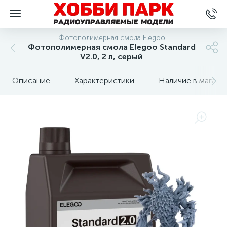
Фотополимерная смола Elegoo
Фотополимерная смола Elegoo Standard
V2.0, 2 л, серый
Описание
Характеристики
Наличие в магази