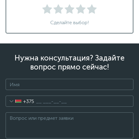
Сделайте выбор!
Нужна консультация? Задайте
вопрос прямо сейчас!
+375