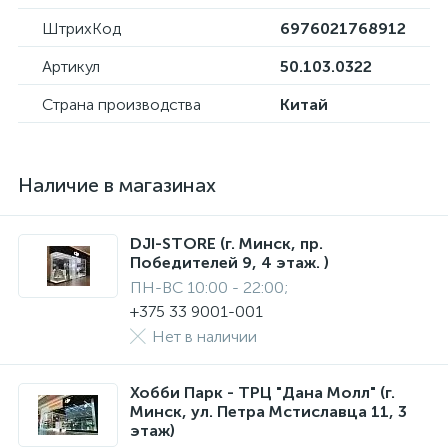
ШтрихКод
6976021768912
Артикул
50.103.0322
Страна производства
Китай
Наличие в магазинах
DJI-STORE (г. Минск, пр.
Победителей 9, 4 этаж. )
ПН-ВС 10:00 - 22:00;
+375 33 9001-001
Нет в наличии
Хобби Парк - ТРЦ "Дана Молл" (г.
Минск, ул. Петра Мстиславца 11, 3
этаж)