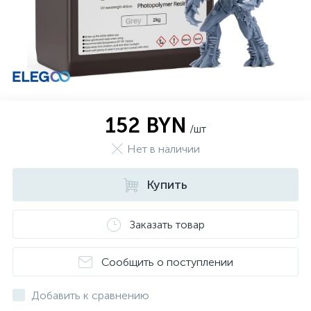
152 BYN
/шт
Нет в наличии
Купить
Заказать товар
Сообщить о поступлении
Добавить к сравнению