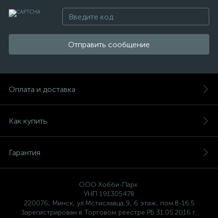
Отправить сообщение
Оплата и доставка
Как купить
Гарантия
ООО Хобби-Парк
УНП 191305478
220076, Минск, ул.Мстиславца,9, 6 этаж, пом.8-16.5
Зарегистрирован в Торговом реестре РБ 31.05.2016 г.