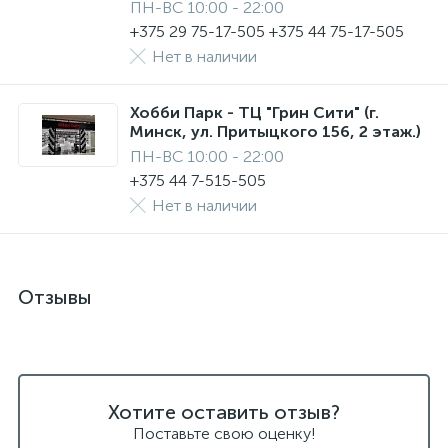
ПН-ВС 10:00 - 22:00
+375 29 75-17-505 +375 44 75-17-505
Нет в наличии
Хобби Парк - ТЦ "Грин Сити" (г.
Минск, ул. Притыцкого 156, 2 этаж.)
ПН-ВС 10:00 - 22:00
+375 44 7-515-505
Нет в наличии
Отзывы
Хотите оставить отзыв?
Поставьте свою оценку!