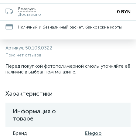
Беларусь
0 BYN
Доставка от
Наличный и безналичный расчет, банковские карты
Артикул:
50.103.0322
Пока нет отзывов
Перед покупкой фотополимерной смолы уточняйте её
наличие в выбранном магазине.
Характеристики
Информация о
товаре
Бренд
Elegoo