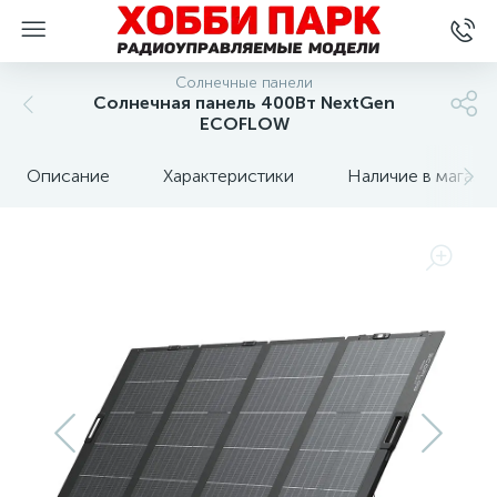
Солнечные панели
Солнечная панель 400Вт NextGen
ECOFLOW
Описание
Характеристики
Наличие в магази