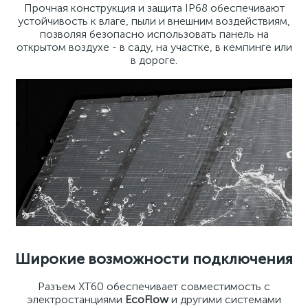
Прочная конструкция и защита IP68 обеспечивают
устойчивость к влаге, пыли и внешним воздействиям,
позволяя безопасно использовать панель на
открытом воздухе - в саду, на участке, в кемпинге или
в дороге.
Широкие возможности подключения
Разъем XT60 обеспечивает совместимость с
электростанциями
EcoFlow
и другими системами