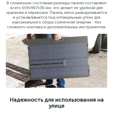
В сложенном состоянии размеры панели составляют
всего 659×967×36 мм, что делает ее удобной для
хранения и перевозки. Панель легко разворачивается
и устанавливается под оптимальным углом для
максимального сбора солнечной энергии - без
сложного монтажа и дополнительных инструментов.
Надежность для использования на
улице