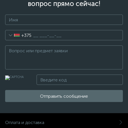
вопрос прямо сейчас!
+375
Отправить сообщение
Оплата и доставка