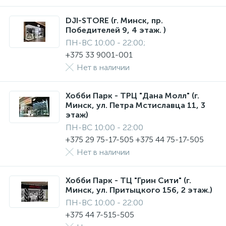
DJI-STORE (г. Минск, пр.
Победителей 9, 4 этаж. )
ПН-ВС 10:00 - 22:00;
+375 33 9001-001
Нет в наличии
Хобби Парк - ТРЦ "Дана Молл" (г.
Минск, ул. Петра Мстиславца 11, 3
этаж)
ПН-ВС 10:00 - 22:00
+375 29 75-17-505 +375 44 75-17-505
Нет в наличии
Хобби Парк - ТЦ "Грин Сити" (г.
Минск, ул. Притыцкого 156, 2 этаж.)
ПН-ВС 10:00 - 22:00
+375 44 7-515-505