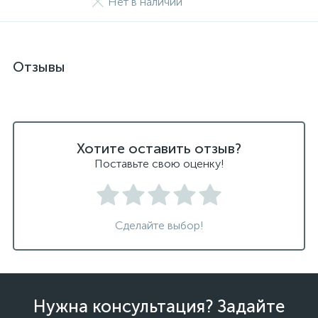
Нет в наличии
Отзывы
Хотите оставить отзыв?
Поставьте свою оценку!
Сделайте выбор!
Нужна консультация? Задайте