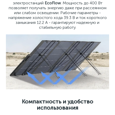
электростанций
EcoFlow
. Мощность до 400 Вт
позволяет получать энергию даже при рассеянном
или слабом освещении. Рабочие параметры -
напряжение холостого хода 39.3 В и ток короткого
замыкания 12.2 А - гарантируют надежную и
стабильную работу.
Компактность и удобство
использования