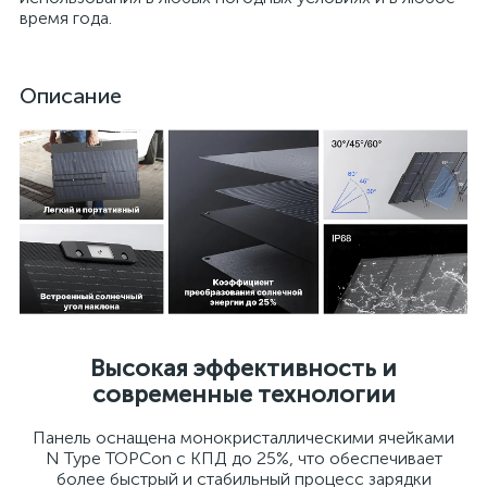
время года.
Описание
Высокая эффективность и
современные технологии
Панель оснащена монокристаллическими ячейками
N Type TOPCon с КПД до 25%, что обеспечивает
более быстрый и стабильный процесс зарядки