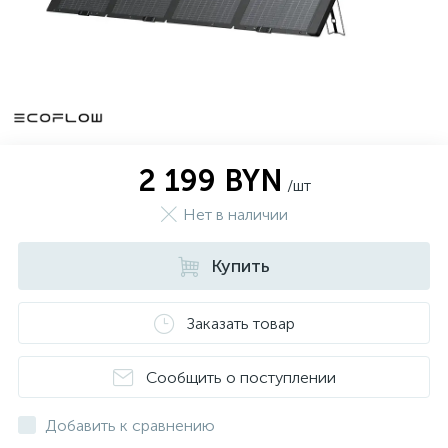
2 199 BYN
/шт
Нет в наличии
Купить
Заказать товар
Сообщить о поступлении
Добавить к сравнению