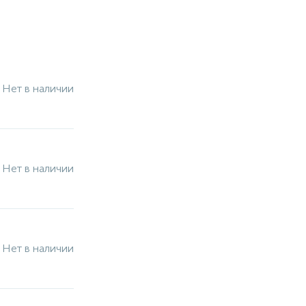
Нет в наличии
Нет в наличии
Нет в наличии