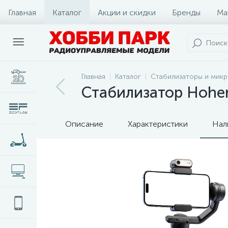
Главная
Каталог
Акции и скидки
Бренды
Ма
Главная
Каталог
Стабилизаторы и мик
Стабилизатор Hohe
Описание
Характеристики
Нал