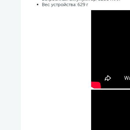
Вес устройства: 629 г