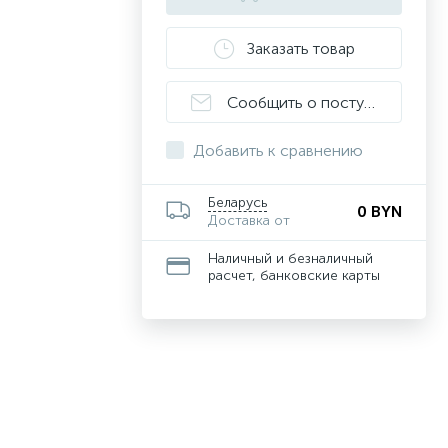
Заказать товар
Сообщить о поступлении
Добавить к сравнению
Беларусь
0 BYN
Доставка от
Наличный и безналичный
расчет, банковские карты