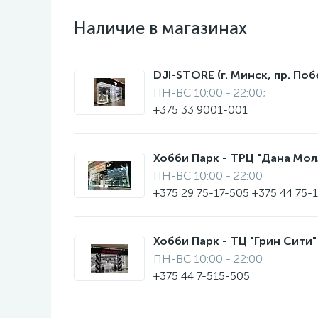
Наличие в магазинах
DJI-STORE (г. Минск, пр. Поб
ПН-ВС 10:00 - 22:00;
+375 33 9001-001
Хобби Парк - ТРЦ "Дана Молл"
ПН-ВС 10:00 - 22:00
+375 29 75-17-505 +375 44 75-
Хобби Парк - ТЦ "Грин Сити" 
ПН-ВС 10:00 - 22:00
+375 44 7-515-505