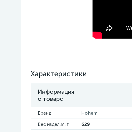
Характеристики
Информация
о товаре
Бренд
Hohem
Вес изделия, г
629