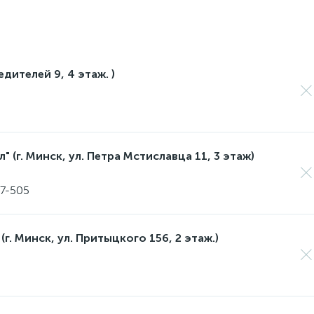
едителей 9, 4 этаж. )
 (г. Минск, ул. Петра Мстиславца 11, 3 этаж)
17-505
(г. Минск, ул. Притыцкого 156, 2 этаж.)