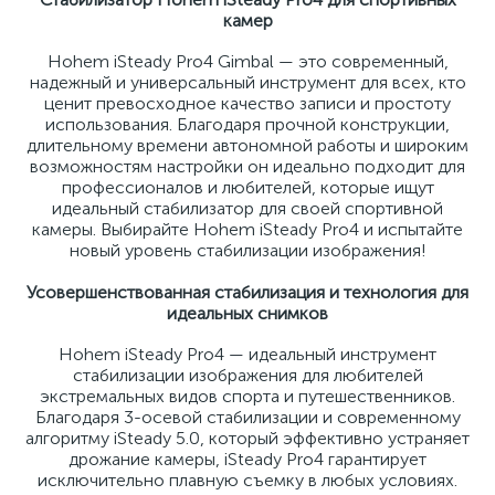
камер
Hohem iSteady Pro4 Gimbal — это современный,
надежный и универсальный инструмент для всех, кто
ценит превосходное качество записи и простоту
использования. Благодаря прочной конструкции,
длительному времени автономной работы и широким
возможностям настройки он идеально подходит для
профессионалов и любителей, которые ищут
идеальный стабилизатор для своей спортивной
камеры. Выбирайте Hohem iSteady Pro4 и испытайте
новый уровень стабилизации изображения!
Усовершенствованная стабилизация и технология для
идеальных снимков
Hohem iSteady Pro4 — идеальный инструмент
стабилизации изображения для любителей
экстремальных видов спорта и путешественников.
Благодаря 3-осевой стабилизации и современному
алгоритму iSteady 5.0, который эффективно устраняет
дрожание камеры, iSteady Pro4 гарантирует
исключительно плавную съемку в любых условиях.