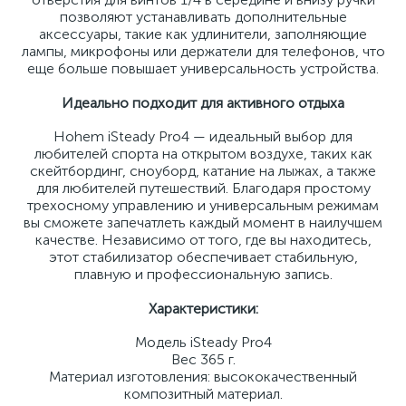
позволяют устанавливать дополнительные
аксессуары, такие как удлинители, заполняющие
лампы, микрофоны или держатели для телефонов, что
еще больше повышает универсальность устройства.
Идеально подходит для активного отдыха
Hohem iSteady Pro4 — идеальный выбор для
любителей спорта на открытом воздухе, таких как
скейтбординг, сноуборд, катание на лыжах, а также
для любителей путешествий. Благодаря простому
трехосному управлению и универсальным режимам
вы сможете запечатлеть каждый момент в наилучшем
качестве. Независимо от того, где вы находитесь,
этот стабилизатор обеспечивает стабильную,
плавную и профессиональную запись.
Характеристики:
Модель iSteady Pro4
Вес 365 г.
Материал изготовления: высококачественный
композитный материал.