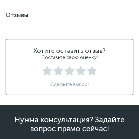
Отзывы
Хотите оставить отзыв?
Поставьте свою оценку!
Сделайте выбор!
Нужна консультация? Задайте
вопрос прямо сейчас!