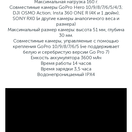
Максимальная нагрузка 160 г.
Совместимые камеры GoPro Hero 10/9/8/7/6/5/4/3;
DJI OSMO Action; Insta 360 ONE R (4K и 1 дюйм);
SONY RX0 (и другие камеры аналогичного веса и
размера)
Максимальный размер камеры: высота 51 мм, глубина
30 мм.
Совместимые камеры, управляемые с помощью
крепления GoPro 10/9/8/7/6/5 (не поддерживает
белую и серебристую версии Go Pro 7)
Емкость аккумулятора 3600 мАч
Время работы 14 часов
Время зарядки 3,5 часа
Водонепроницаемый IPX4