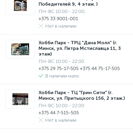
Победителей 9, 4 этаж. )
ПН-ВС 10:00 - 22:00;
+375 33 9001-001
Нет в наличии
Хобби Парк - ТРЦ "Дана Молл" (г.
Минск, ул. Петра Мстиславца 11, 3
этаж)
ПН-ВС 10:00 - 22:00
+375 29 75-17-505 +375 44 75-17-505
В наличии мало
Хобби Парк - ТЦ "Грин Сити" (г.
Минск, ул. Притыцкого 156, 2 этаж.)
ПН-ВС 10:00 - 22:00
+375 44 7-515-505
Нет в наличии