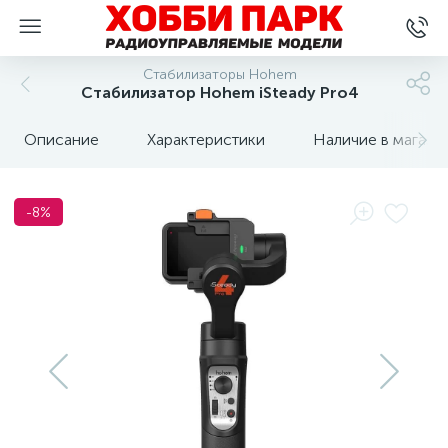
Стабилизаторы Hohem
Стабилизатор Hohem iSteady Pro4
Описание
Характеристики
Наличие в магази
-8%