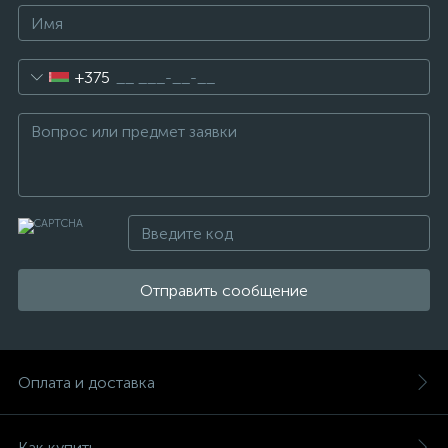
+375
Отправить сообщение
Оплата и доставка
Как купить