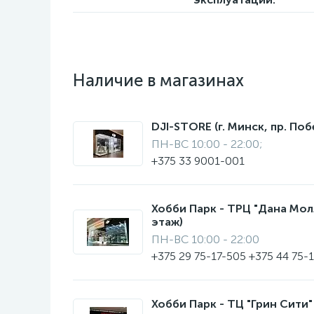
Наличие в магазинах
DJI-STORE (г. Минск, пр. Поб
ПН-ВС 10:00 - 22:00;
+375 33 9001-001
Хобби Парк - ТРЦ "Дана Молл"
этаж)
ПН-ВС 10:00 - 22:00
+375 29 75-17-505 +375 44 75-
Хобби Парк - ТЦ "Грин Сити" 