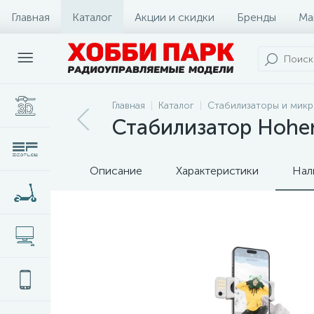
Главная
Каталог
Акции и скидки
Бренды
Ма
Главная
Каталог
Стабилизаторы и мик
Стабилизатор Hohem
Описание
Характеристики
Нал