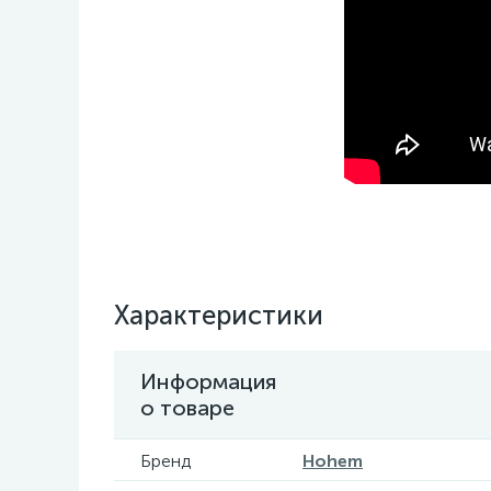
Характеристики
Информация
о товаре
Бренд
Hohem