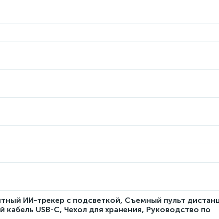
итный ИИ-трекер с подсветкой, Съемный пульт диста
й кабель USB-C, Чехол для хранения, Руководство по