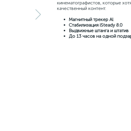
кинематографистов, которые хотя
качественный контент.
Магнитный трекер Al
Стабилизация iSteady 8.0
Выдвижные штанга и штатив
До 13 часов на одной подза