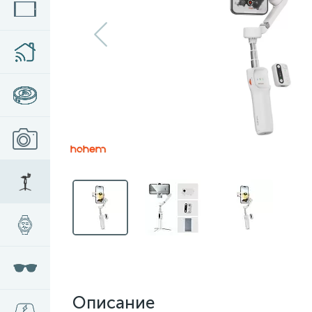
Описание