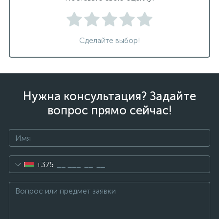
Сделайте выбор!
Нужна консультация? Задайте
вопрос прямо сейчас!
+375