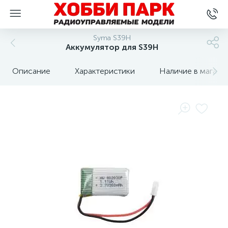
Syma S39H
Аккумулятор для S39H
Описание
Характеристики
Наличие в магази