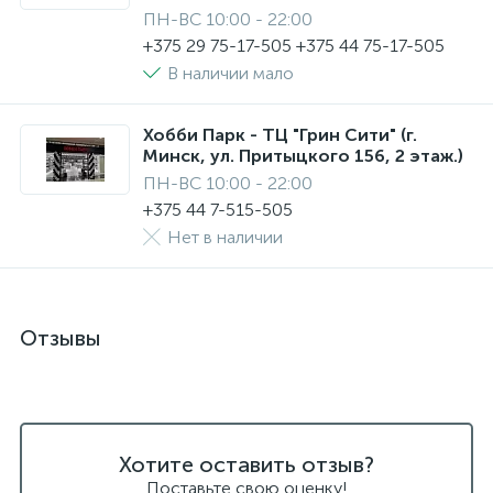
ПН-ВС 10:00 - 22:00
+375 29 75-17-505 +375 44 75-17-505
В наличии мало
Хобби Парк - ТЦ "Грин Сити" (г.
Минск, ул. Притыцкого 156, 2 этаж.)
ПН-ВС 10:00 - 22:00
+375 44 7-515-505
Нет в наличии
Отзывы
Хотите оставить отзыв?
Поставьте свою оценку!