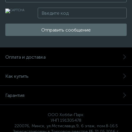
Отправить сообщение
Оплата и доставка
Как купить
Гарантия
ООО Хобби-Парк
УНП 191305478
220076, Минск, ул.Мстиславца,9, 6 этаж, пом.8-16.5
Зарегистрирован в Торговом реестре РБ 31.05.2016 г.