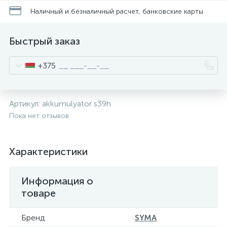
Наличный и безналичный расчет, банковские карты
Быстрый заказ
+375
Артикул:
akkumulyator s39h
Пока нет отзывов
Характеристики
Информация о
товаре
Бренд
SYMA