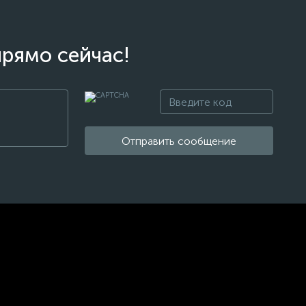
прямо сейчас!
Отправить сообщение