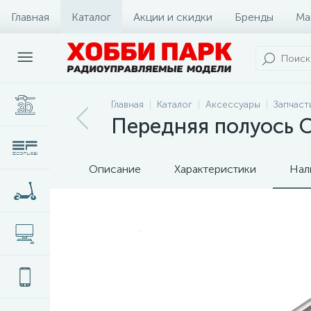
Главная
Каталог
Акции и скидки
Бренды
Ма
Главная
Каталог
Аксессуары
Запчаст
Передняя полуось 
Описание
Характеристики
Нал