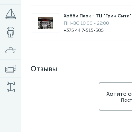
Хобби Парк - ТЦ "Грин Сити" 
ПН-ВС 10:00 - 22:00
+375 44 7-515-505
Отзывы
Хотите о
Пост