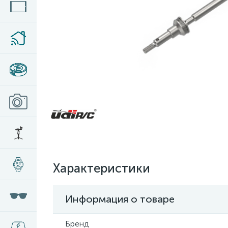
Характеристики
Информация о товаре
Бренд