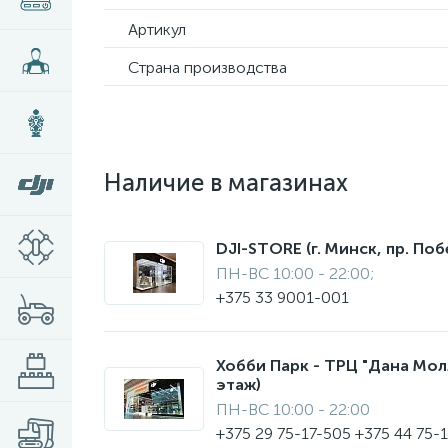
Артикул
Страна производства
Наличие в магазинах
DJI-STORE (г. Минск, пр. Поб
ПН-ВС 10:00 - 22:00;
+375 33 9001-001
Хобби Парк - ТРЦ "Дана Молл"
этаж)
ПН-ВС 10:00 - 22:00
+375 29 75-17-505 +375 44 75-