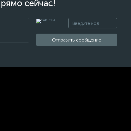
прямо сейчас!
Отправить сообщение