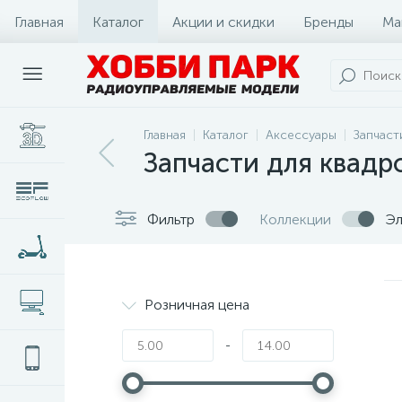
Главная
Каталог
Акции и скидки
Бренды
Ма
Главная
Каталог
Аксессуары
Запчаст
Запчасти для квадр
Фильтр
Коллекции
Эл
Розничная цена
-