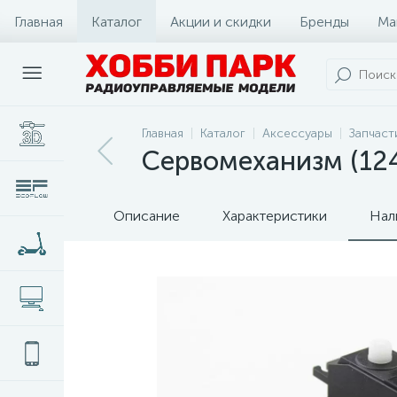
Главная
Каталог
Акции и скидки
Бренды
Ма
Главная
Каталог
Аксессуары
Запчаст
Сервомеханизм (12
Описание
Характеристики
Нал