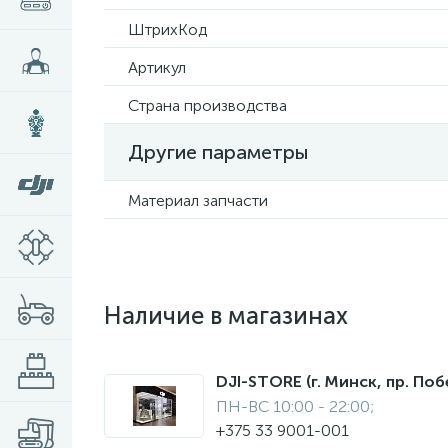
ШтрихКод
Артикул
Страна производства
Другие параметры
Материал запчасти
Наличие в магазинах
DJI-STORE (г. Минск, пр. Поб
ПН-ВС 10:00 - 22:00;
+375 33 9001-001