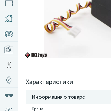
Характеристики
Информация о товаре
Бренд