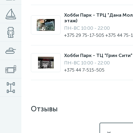
Хобби Парк - ТРЦ "Дана Молл"
этаж)
ПН-ВС 10:00 - 22:00
+375 29 75-17-505 +375 44 75-
Хобби Парк - ТЦ "Грин Сити" 
ПН-ВС 10:00 - 22:00
+375 44 7-515-505
Отзывы