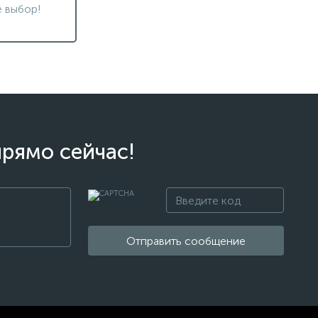
 выбор!
прямо сейчас!
Отправить сообщение