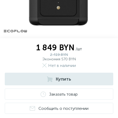
1 849 BYN
/шт
2 419 BYN
Экономия 570 BYN
Нет в наличии
Купить
Заказать товар
Сообщить о поступлении