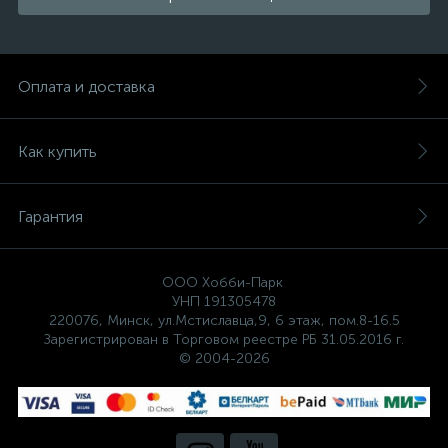
Оплата и доставка
Как купить
Гарантия
ООО Хобби-Парк
УНП 191305478
220076, Минск, ул.Мстиславца,9, 6 этаж, пом.8-16.5
Зарегистрирован в Торговом реестре РБ 31.05.2016 г.
© 2004-2026