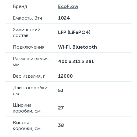
Бренд
EcoFlow
Емкость, Втч
1024
Химический
LFP (LiFePO4)
состав
Подключения
Wi-Fi, Bluetooth
Размер изделия,
400 x 211 x 281
мм
Вес изделия, г
12000
Длина коробки,
53
см
Ширина
27
коробки, см
Высота
38
коробки, см