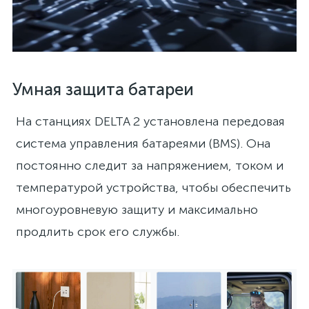
Умная защита батареи
На станциях DELTA 2 установлена передовая
система управления батареями (BMS). Она
постоянно следит за напряжением, током и
температурой устройства, чтобы обеспечить
многоуровневую защиту и максимально
продлить срок его службы.