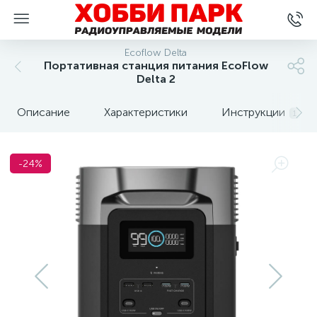
Ecoflow Delta
Портативная станция питания EcoFlow
Delta 2
Описание
Характеристики
Инструкции
1
-24%