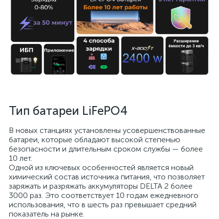
Тип батареи LiFePO4
В новых станциях установлены усовершенствованные
батареи, которые обладают высокой степенью
безопасности и длительным сроком службы — более
10 лет.
Одной из ключевых особенностей является новый
химический состав источника питания, что позволяет
заряжать и разряжать аккумуляторы DELTA 2 более
3000 раз. Это соответствует 10 годам ежедневного
использования, что в шесть раз превышает средний
показатель на рынке.