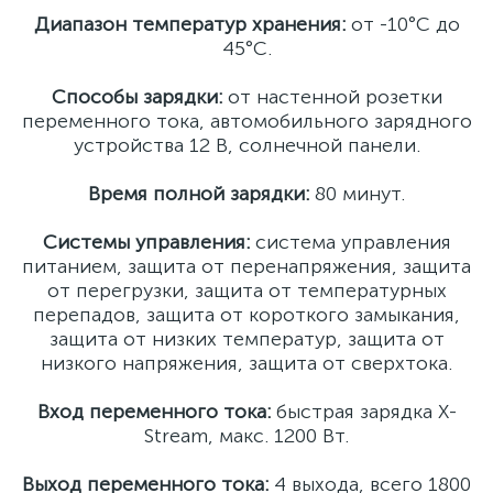
Диапазон температур хранения:
от -10°C до
45°C.
Способы зарядки:
от настенной розетки
переменного тока, автомобильного зарядного
устройства 12 В, солнечной панели.
Время полной зарядки:
80 минут.
Системы управления:
система управления
питанием, защита от перенапряжения, защита
от перегрузки, защита от температурных
перепадов, защита от короткого замыкания,
защита от низких температур, защита от
низкого напряжения, защита от сверхтока.
Вход переменного тока:
быстрая зарядка X-
Stream, макс. 1200 Вт.
Выход переменного тока:
4 выхода, всего 1800