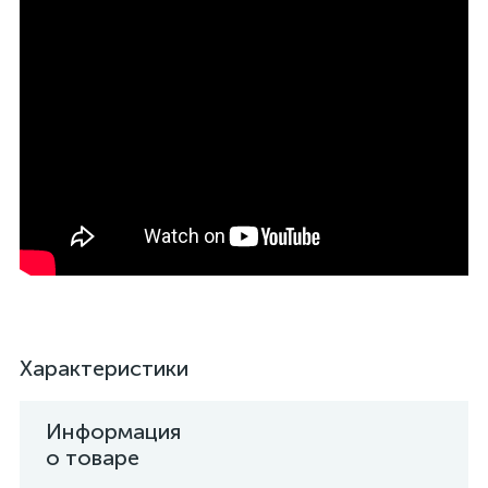
Характеристики
Информация
о товаре