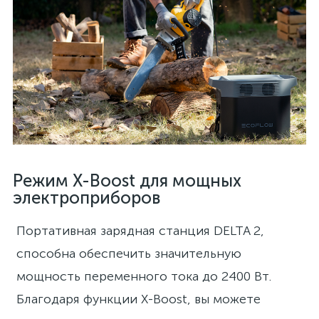
Режим X-Boost для мощных
электроприборов
Портативная зарядная станция DELTA 2,
способна обеспечить значительную
мощность переменного тока до 2400 Вт.
Благодаря функции X-Boost, вы можете