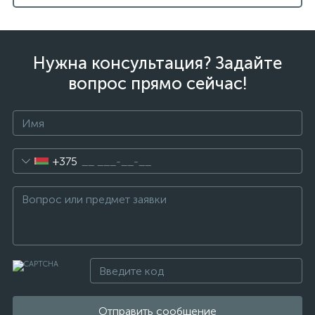
Нужна консультация? Задайте
вопрос прямо сейчас!
+375
Отправить сообщение