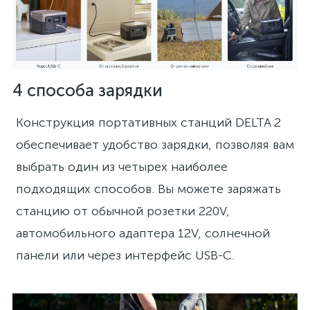
4 способа зарядки
Конструкция портативных станций DELTA 2
обеспечивает удобство зарядки, позволяя вам
выбрать один из четырех наиболее
подходящих способов. Вы можете заряжать
станцию от обычной розетки 220V,
автомобильного адаптера 12V, солнечной
панели или через интерфейс USB-C.