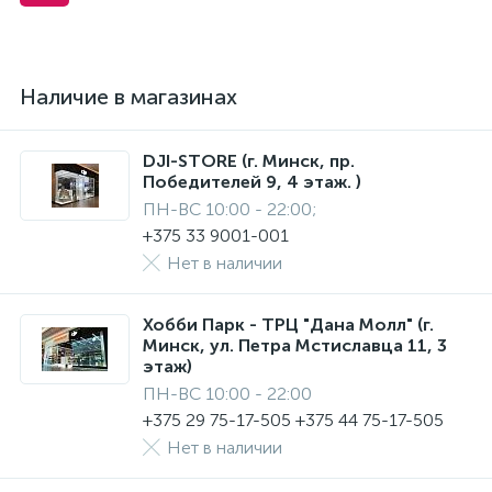
Наличие в магазинах
DJI-STORE (г. Минск, пр.
Победителей 9, 4 этаж. )
ПН-ВС 10:00 - 22:00;
+375 33 9001-001
Нет в наличии
Хобби Парк - ТРЦ "Дана Молл" (г.
Минск, ул. Петра Мстиславца 11, 3
этаж)
ПН-ВС 10:00 - 22:00
+375 29 75-17-505 +375 44 75-17-505
Нет в наличии