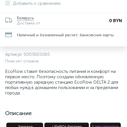
Добавить к сравнению
Беларусь
0 BYN
Доставка от
Наличный и безналичный расчет, банковские карты
Артикул:
5003601065
Пока нет отзывов
EcoFlow ставит безопасность питания и комфорт на
первое место. Поэтому создали обновленную
портативную зарядную станцию ​​EcoFlow DELTA 2 для
любых нужд в домашнем пользовании и за пределами
города.
Описание