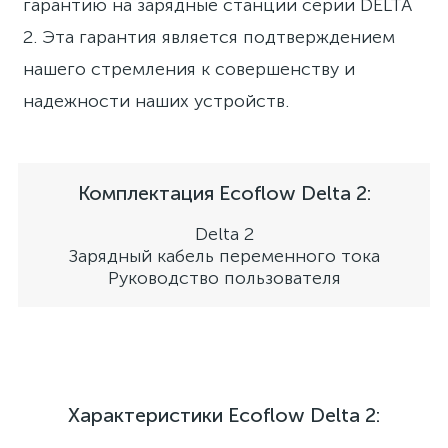
гарантию на зарядные станции серии DELTA
2. Эта гарантия является подтверждением
нашего стремления к совершенству и
надежности наших устройств.
Комплектация Ecoflow Delta 2:
Delta 2
Зарядный кабель переменного тока
Руководство пользователя
Характеристики Ecoflow Delta 2: