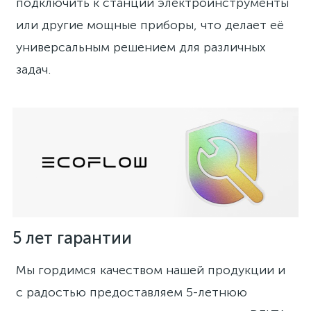
подключить к станции электроинструменты
или другие мощные приборы, что делает её
универсальным решением для различных
задач.
5 лет гарантии
Мы гордимся качеством нашей продукции и
с радостью предоставляем 5-летнюю