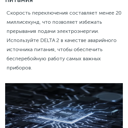
Скорость переключения составляет менее 20
миллисекунд, что позволяет избежать
прерывания подачи электроэнергии.
Используйте DELTA 2 в качестве аварийного
источника питания, чтобы обеспечить
бесперебойную работу самых важных
приборов.