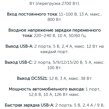
Вт (перегрузка 2700 Вт).
Вход постоянного тока:
11–100 В, 13 А, макс.,
800 Вт.
Входное напряжение зарядки переменного
тока:
220–240 В, 10 А, 50/60 Гц.
Выход USB-A:
2 порта, 5 В, 2,4 А, макс. 12 Вт на
каждый порт.
Выход USB-C:
2 порта, 5/9/12/15/20 В, 5 A, макс.
100 Вт.
Выход DC5521:
12 В, 3 A, макс. 38 Вт.
Мощность автомобильного выхода:
1 порт,
12,6 В, 10 А, 126 Вт макс.
Быстрая зарядка USB-A:
2 порта, 5 В, 2,4 А / 9 В,