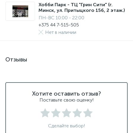
Хобби Парк - ТЦ "Грин Сити" (г.
Минск, ул. Притыцкого 156, 2 этаж.)
ПН-ВС 10:00 - 22:00
+375 44 7-515-505
Нет в наличии
Отзывы
Хотите оставить отзыв?
Поставьте свою оценку!
Сделайте выбор!