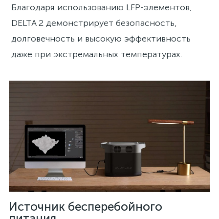
Благодаря использованию LFP-элементов,
DELTA 2 демонстрирует безопасность,
долговечность и высокую эффективность
даже при экстремальных температурах.
Источник бесперебойного
питания