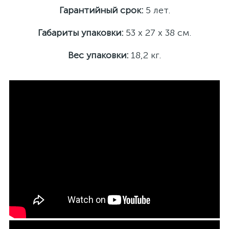
Гарантийный срок:
5 лет.
Габариты упаковки:
53 х 27 х 38 см.
Вес упаковки:
18,2 кг.