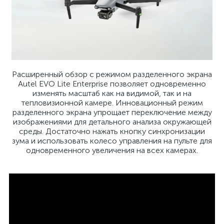
Расширенный обзор с режимом разделенного экрана
Autel EVO Lite Enterprise позволяет одновременно
изменять масштаб как на видимой, так и на
тепловизионной камере. Инновационный режим
разделенного экрана упрощает переключение между
изображениями для детального анализа окружающей
среды. Достаточно нажать кнопку синхронизации
зума и использовать колесо управления на пульте для
одновременного увеличения на всех камерах.