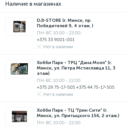
Наличие в магазинах
DJI-STORE (г. Минск, пр.
Победителей 9, 4 этаж. )
ПН-ВС 10:00 - 22:00;
+375 33 9001-001
Нет в наличии
Хобби Парк - ТРЦ "Дана Молл" (г.
Минск, ул. Петра Мстиславца 11, 3
этаж)
ПН-ВС 10:00 - 22:00
+375 29 75-17-505 +375 44 75-17-505
Нет в наличии
Хобби Парк - ТЦ "Грин Сити" (г.
Минск, ул. Притыцкого 156, 2 этаж.)
ПН-ВС 10:00 - 22:00