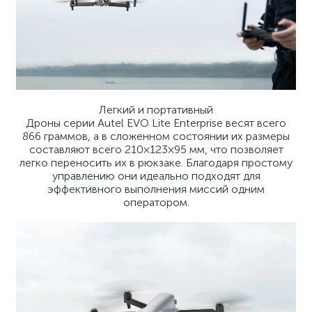
Легкий и портативный
Дроны серии Autel EVO Lite Enterprise весят всего
866 граммов, а в сложенном состоянии их размеры
составляют всего 210×123×95 мм, что позволяет
легко переносить их в рюкзаке. Благодаря простому
управлению они идеально подходят для
эффективного выполнения миссий одним
оператором.