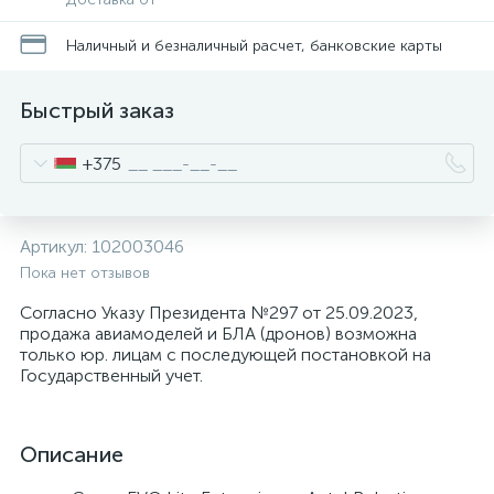
Наличный и безналичный расчет, банковские карты
Быстрый заказ
+375
Артикул:
102003046
Пока нет отзывов
Согласно Указу Президента №297 от 25.09.2023,
продажа авиамоделей и БЛА (дронов) возможна
только юр. лицам с последующей постановкой на
Государственный учет.
Описание