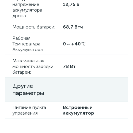
напряжение
12,75 В
аккумулятора
дрона:
Мощность батареи:
68,7 Втч
Рабочая
Температура
0 ~ +40℃
Аккумулятора:
Максимальная
мощность зарядки
78 Вт
батареи:
Другие
параметры
Питание пульта
Встроенный
управления
аккумулятор