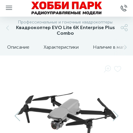
Профессиональные и гоночные квадрокоптеры
Квадрокоптер EVO Lite 6K Enterprise Plus
Combo
Описание
Характеристики
Наличие в магази