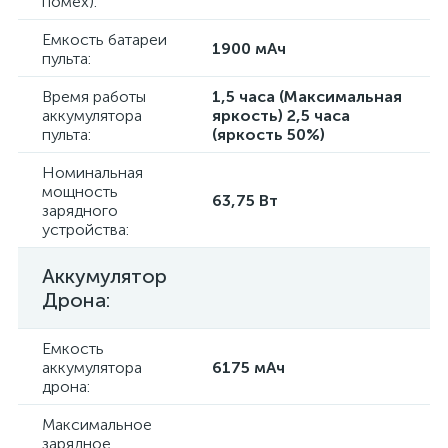
помех):
Емкость батареи
1900 мАч
пульта:
Время работы
1,5 часа (Максимальная
аккумулятора
яркость) 2,5 часа
пульта:
(яркость 50%)
Номинальная
мощность
63,75 Вт
зарядного
устройства:
Аккумулятор
Дрона:
Емкость
аккумулятора
6175 мАч
дрона:
Максимальное
зарядное