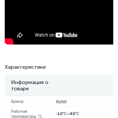
Характеристики
Информация о
товаре
Бренд
Autel
Рабочая
-10℃~40℃
температура, °C