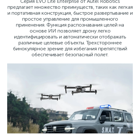
Серия EVO Lite Enterprise от Autel Robotics
предлагает множество преимуществ, таких как легкая
и портативная конструкция, быстрое развертывание и
простое управление для промышленного
применения. Функция распознавания целей на
основе ИИ позволяет дрону легко
идентифицировать и автоматически отображать
различные целевые объекты. Трехстороннее
бинокулярное зрение для избегания препятствий
обеспечивает безопасный полет.