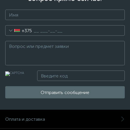
+375
Отправить сообщение
Оплата и доставка