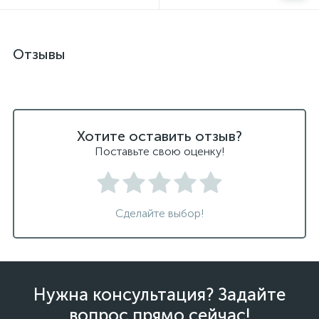
Отзывы
Хотите оставить отзыв?
Поставьте свою оценку!
Сделайте выбор!
Нужна консультация? Задайте
вопрос прямо сейчас!